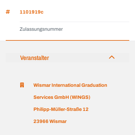
1101919c
Zulassungsnummer
Veranstalter
Wismar International Graduation
Services GmbH (WINGS)
Philipp-Müller-Straße 12
23966 Wismar