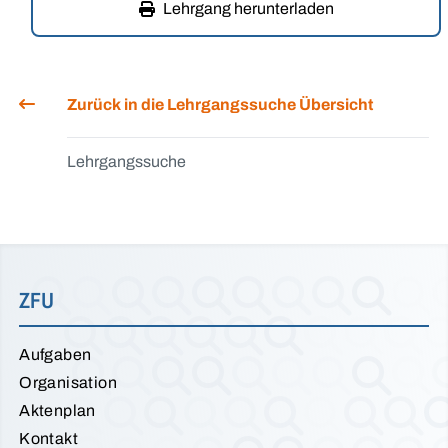
Lehrgang herunterladen
Zurück in die Lehrgangssuche Übersicht
Lehrgangssuche
ZFU
Aufgaben
Organisation
Aktenplan
Kontakt