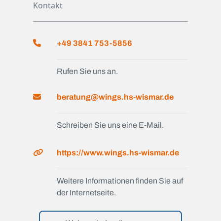
Kontakt
+49 3841 753-5856
Rufen Sie uns an.
beratung@wings.hs-wismar.de
Schreiben Sie uns eine E-Mail.
https://www.wings.hs-wismar.de
Weitere Informationen finden Sie auf
der Internetseite.