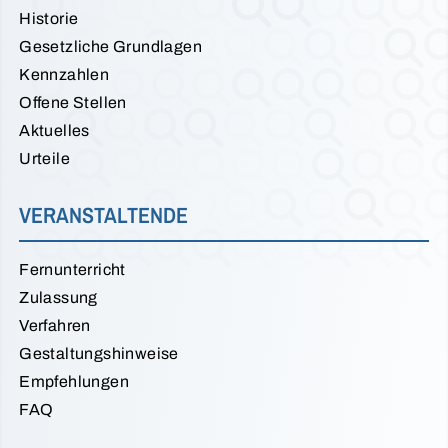
Historie
Gesetzliche Grundlagen
Kennzahlen
Offene Stellen
Aktuelles
Urteile
VERANSTALTENDE
Fernunterricht
Zulassung
Verfahren
Gestaltungshinweise
Empfehlungen
FAQ