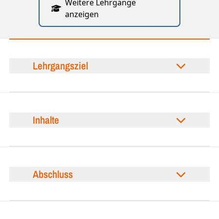
Weitere Lehrgänge
anzeigen
Lehrgangsziel
Inhalte
Abschluss