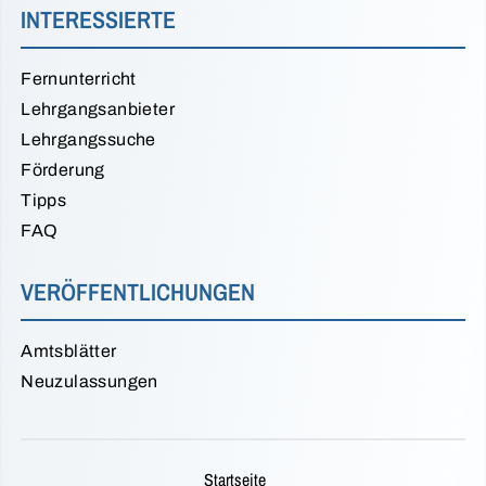
INTERESSIERTE
Fernunterricht
Lehrgangsanbieter
Lehrgangssuche
Förderung
Tipps
FAQ
VERÖFFENTLICHUNGEN
Amtsblätter
Neuzulassungen
Startseite