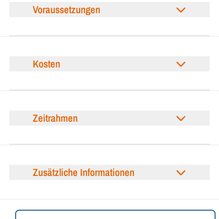
Voraussetzungen
Kosten
Zeitrahmen
Zusätzliche Informationen