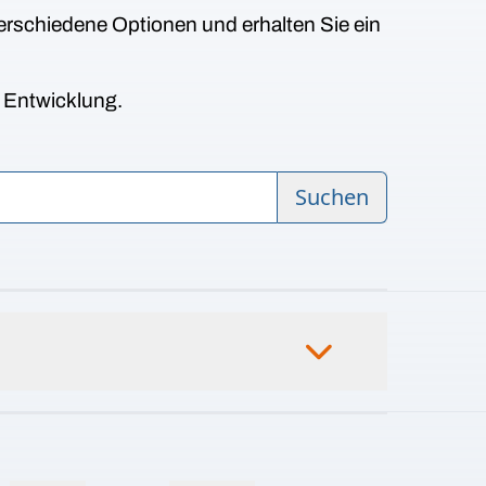
erschiedene Optionen und erhalten Sie ein
n Entwicklung.
Suchen