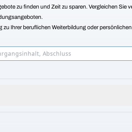
bote zu finden und Zeit zu sparen. Vergleichen Sie v
ldungsangeboten.
 zu Ihrer beruflichen Weiterbildung oder persönliche