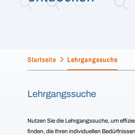
Startseite
Lehrgangssuche
Lehrgangssuche
Nutzen Sie die Lehrgangssuche, um effizie
finden, die Ihren individuellen Bedürfniss