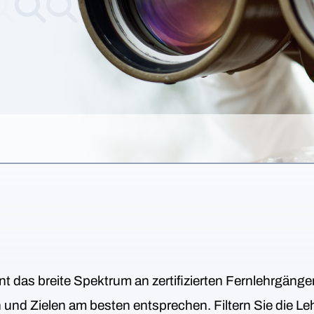
nt das breite Spektrum an zertifizierten Fernlehrgäng
en und Zielen am besten entsprechen. Filtern Sie die