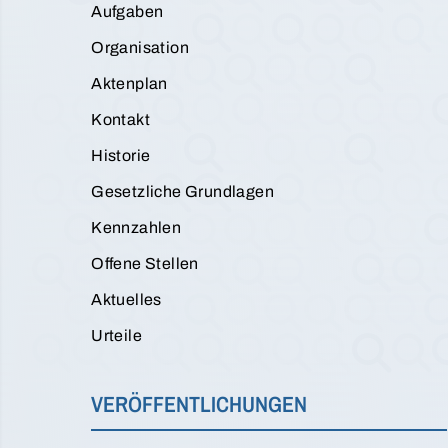
Aufgaben
Organisation
Aktenplan
Kontakt
Historie
Gesetzliche Grundlagen
Kennzahlen
Offene Stellen
Aktuelles
Urteile
VERÖFFENTLICHUNGEN