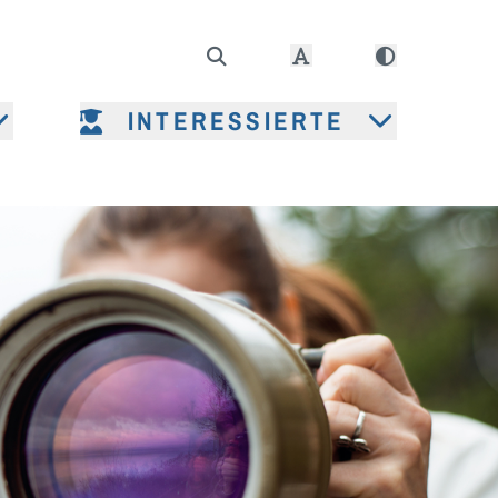
INTERESSIERTE