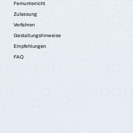
Fernunterricht
Zulassung
Verfahren
Gestaltungshinweise
Empfehlungen
FAQ