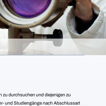
en zu durchsuchen und diejenigen zu
 Lehr- und Studiengänge nach Abschlussart