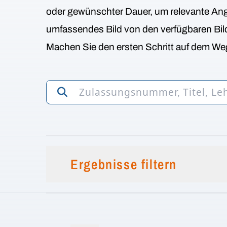
oder gewünschter Dauer, um relevante Ange
umfassendes Bild von den verfügbaren Bi
Machen Sie den ersten Schritt auf dem Weg
Ergebnisse filtern