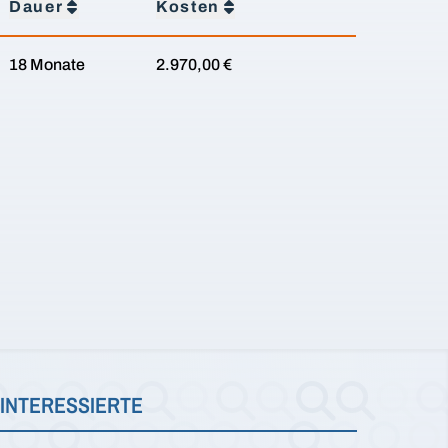
Dauer
Kosten
18 Monate
2.970,00 €
INTERESSIERTE