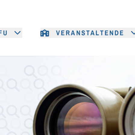
FU
VERANSTALTENDE