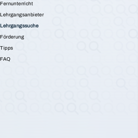
Fernunterricht
Lehrgangsanbieter
Lehrgangssuche
Förderung
Tipps
FAQ