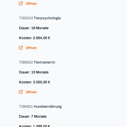
öffnen
7355319
Tierpsychologie
Dauer: 18 Monate
Kosten: 2.654,00 €
öffnen
7366520
Tiertrainer/in
Dauer: 15 Monate
Kosten: 3.020,00 €
öffnen
7394821
Hundeernährung
Dauer: 7 Monate
Kosten: 1.099,00 €