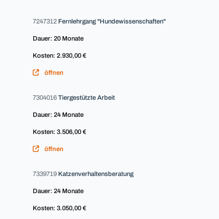
7247312
Fernlehrgang "Hundewissenschaften"
Dauer: 20 Monate
Kosten: 2.930,00 €
öffnen
7304016
Tiergestützte Arbeit
Dauer: 24 Monate
Kosten: 3.506,00 €
öffnen
7339719
Katzenverhaltensberatung
Dauer: 24 Monate
Kosten: 3.050,00 €