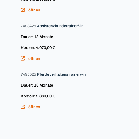
öffnen
7493425
Assistenzhundetrainer/-in
Dauer: 18 Monate
Kosten: 4.070,00 €
öffnen
7495525
Pferdeverhaltenstrainer/-in
Dauer: 18 Monate
Kosten: 2.880,00 €
öffnen