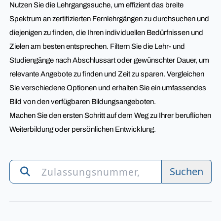
Nutzen Sie die Lehrgangssuche, um effizient das breite
Spektrum an zertifizierten Fernlehrgängen zu durchsuchen und
diejenigen zu finden, die Ihren individuellen Bedürfnissen und
Zielen am besten entsprechen. Filtern Sie die Lehr- und
Studiengänge nach Abschlussart oder gewünschter Dauer, um
relevante Angebote zu finden und Zeit zu sparen. Vergleichen
Sie verschiedene Optionen und erhalten Sie ein umfassendes
Bild von den verfügbaren Bildungsangeboten.
Machen Sie den ersten Schritt auf dem Weg zu Ihrer beruflichen
Weiterbildung oder persönlichen Entwicklung.
Suchen