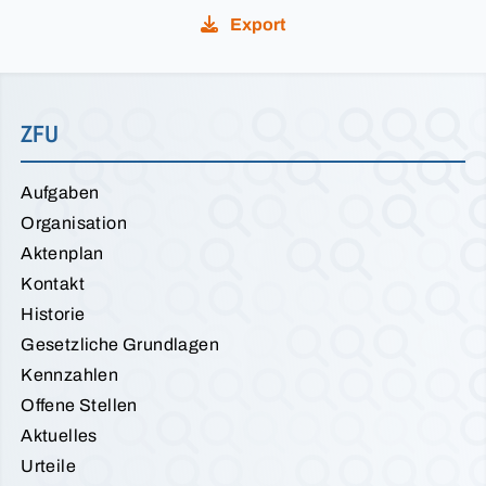
Export
ZFU
Aufgaben
Organisation
Aktenplan
Kontakt
Historie
Gesetzliche Grundlagen
Kennzahlen
Offene Stellen
Aktuelles
Urteile