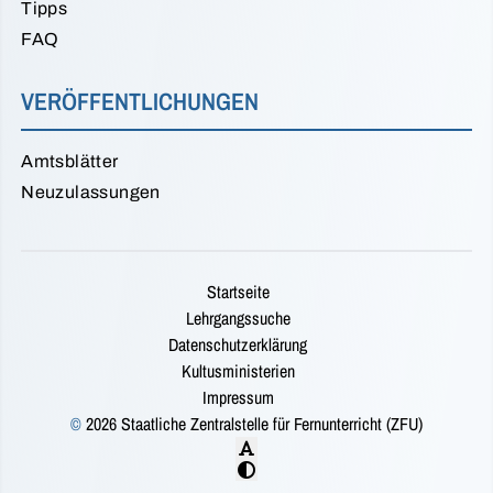
Tipps
FAQ
VERÖFFENTLICHUNGEN
Amtsblätter
Neuzulassungen
Startseite
Lehrgangssuche
Datenschutzerklärung
Kultusministerien
Impressum
©
2026 Staatliche Zentralstelle für Fernunterricht (ZFU)