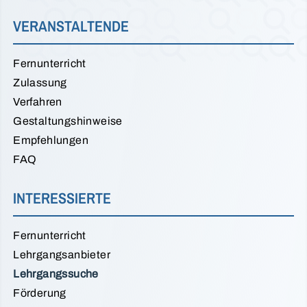
VERANSTALTENDE
Fernunterricht
Zulassung
Verfahren
Gestaltungshinweise
Empfehlungen
FAQ
INTERESSIERTE
Fernunterricht
Lehrgangsanbieter
Lehrgangssuche
Förderung