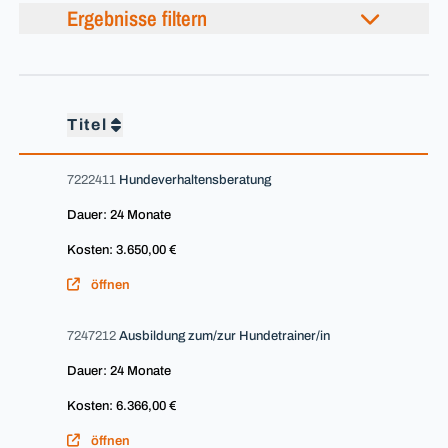
Ergebnisse filtern
Titel
7222411
Hundeverhaltensberatung
Dauer: 24 Monate
Kosten: 3.650,00 €
öffnen
7247212
Ausbildung zum/zur Hundetrainer/in
Dauer: 24 Monate
Kosten: 6.366,00 €
öffnen