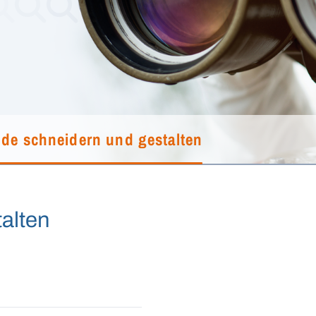
de schneidern und gestalten
alten