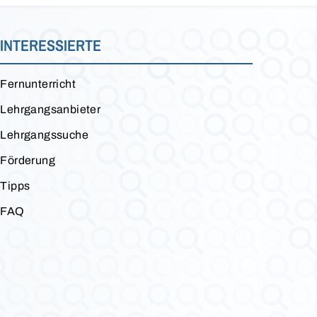
INTERESSIERTE
Fernunterricht
Lehrgangsanbieter
Lehrgangssuche
Förderung
Tipps
FAQ