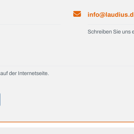
info@laudius.
Schreiben Sie uns e
auf der Internetseite.