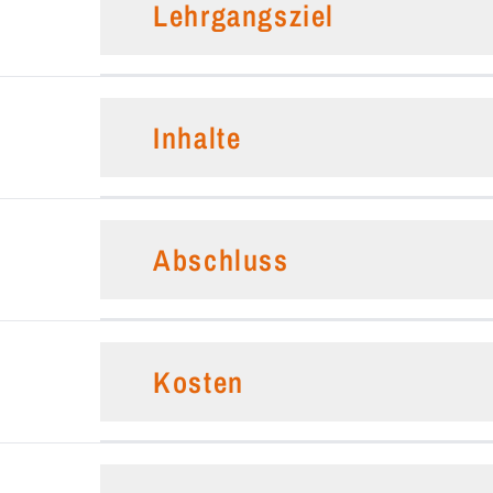
Lehrgangsziel
Inhalte
Abschluss
Kosten