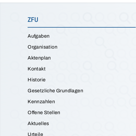
ZFU
Aufgaben
Organisation
Aktenplan
Kontakt
Historie
Gesetzliche Grundlagen
Kennzahlen
Offene Stellen
Aktuelles
Urteile