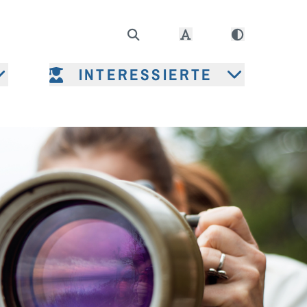
INTERESSIERTE