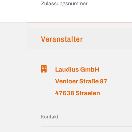
Zulassungsnummer
Veranstalter
Laudius GmbH
Venloer Straße 87
47638 Straelen
Kontakt