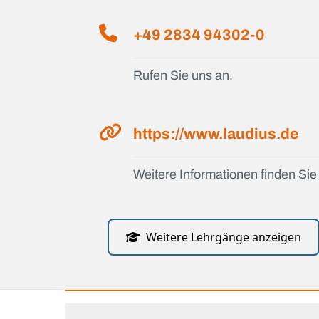
+49 2834 94302-0
Rufen Sie uns an.
https://www.laudius.de
Weitere Informationen finden Sie 
Weitere Lehrgänge anzeigen