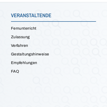
VERANSTALTENDE
Fernunterricht
Zulassung
Verfahren
Gestaltungshinweise
Empfehlungen
FAQ