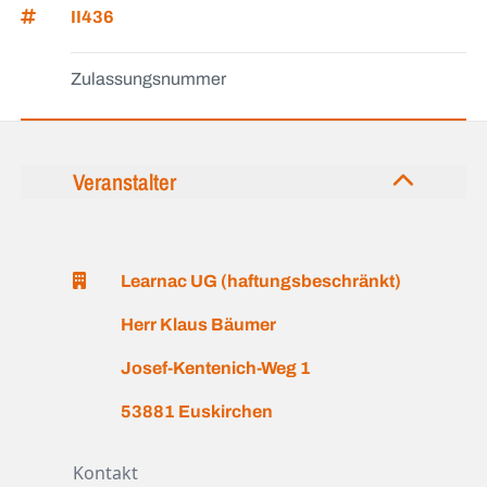
II436
Zulassungsnummer
Veranstalter
Learnac UG (haftungsbeschränkt)
Herr Klaus Bäumer
Josef-Kentenich-Weg 1
53881 Euskirchen
Kontakt