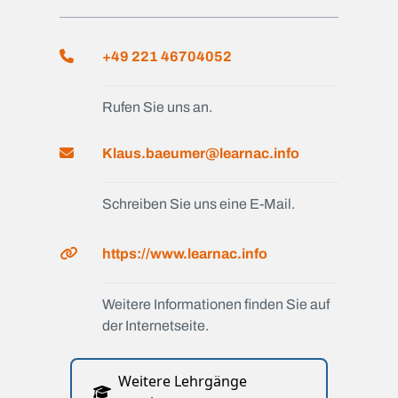
+49 221 46704052
Rufen Sie uns an.
Klaus.baeumer@learnac.info
Schreiben Sie uns eine E-Mail.
https://www.learnac.info
Weitere Informationen finden Sie auf
der Internetseite.
Weitere Lehrgänge