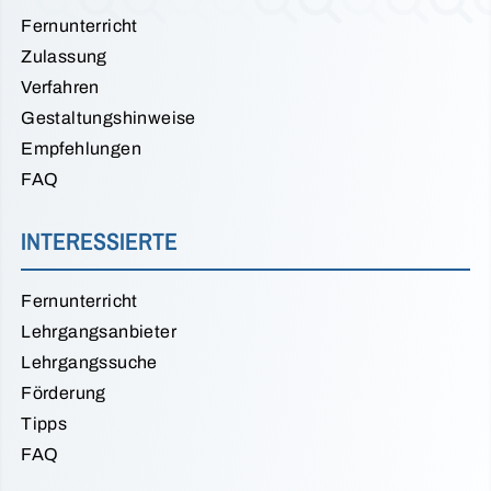
Fernunterricht
Zulassung
Verfahren
Gestaltungshinweise
Empfehlungen
FAQ
INTERESSIERTE
Fernunterricht
Lehrgangsanbieter
Lehrgangssuche
Förderung
Tipps
FAQ