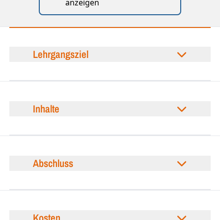
anzeigen
Lehrgangsziel
Inhalte
Abschluss
Kosten