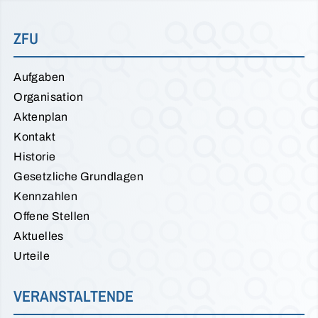
ZFU
Aufgaben
Organisation
Aktenplan
Kontakt
Historie
Gesetzliche Grundlagen
Kennzahlen
Offene Stellen
Aktuelles
Urteile
VERANSTALTENDE