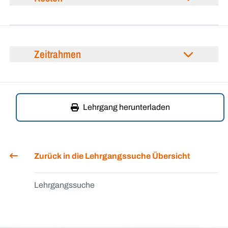
Zeitrahmen
Lehrgang herunterladen
Zurück in die Lehrgangssuche Übersicht
Lehrgangssuche