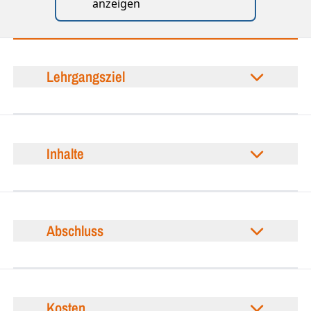
anzeigen
Lehrgangsziel
Inhalte
Abschluss
Kosten