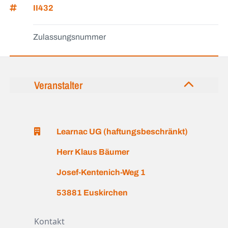
II432
Zulassungsnummer
Veranstalter
Learnac UG (haftungsbeschränkt)
Herr Klaus Bäumer
Josef-Kentenich-Weg 1
53881 Euskirchen
Kontakt