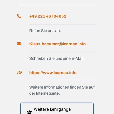
+49 221 46704052
Rufen Sie uns an.
Klaus.baeumer@learnac.info
Schreiben Sie uns eine E-Mail.
https://www.learnac.info
Weitere Informationen finden Sie auf
der Internetseite.
Weitere Lehrgänge