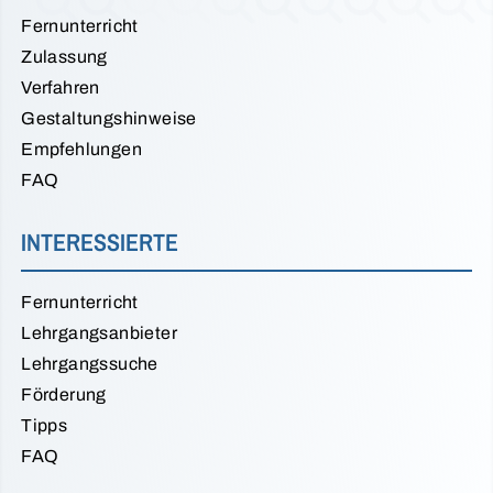
Fernunterricht
Zulassung
Verfahren
Gestaltungshinweise
Empfehlungen
FAQ
INTERESSIERTE
Fernunterricht
Lehrgangsanbieter
Lehrgangssuche
Förderung
Tipps
FAQ