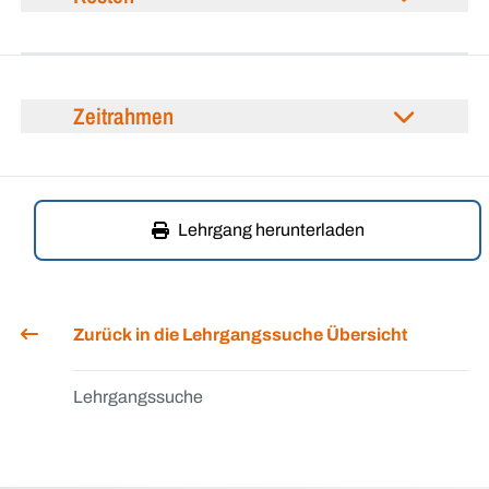
Zeitrahmen
Lehrgang herunterladen
Zurück in die Lehrgangssuche Übersicht
Lehrgangssuche