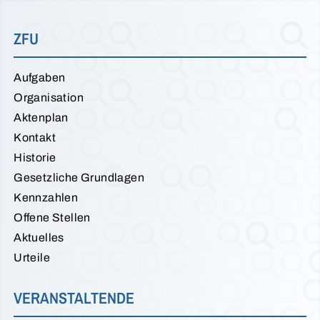
ZFU
Aufgaben
Organisation
Aktenplan
Kontakt
Historie
Gesetzliche Grundlagen
Kennzahlen
Offene Stellen
Aktuelles
Urteile
VERANSTALTENDE