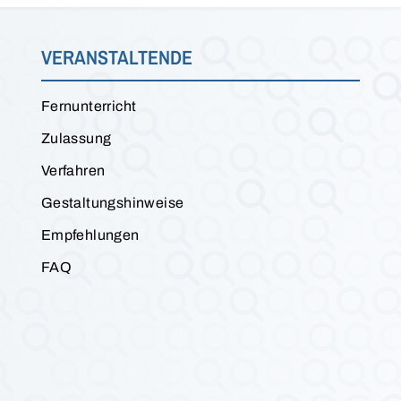
VERANSTALTENDE
Fernunterricht
Zulassung
Verfahren
Gestaltungshinweise
Empfehlungen
FAQ