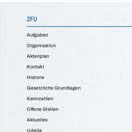
ZFU
Aufgaben
Organisation
Aktenplan
Kontakt
Historie
Gesetzliche Grundlagen
Kennzahlen
Offene Stellen
Aktuelles
Urteile