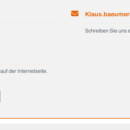
Klaus.baeumer
Schreiben Sie uns e
auf der Internetseite.