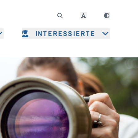
INTERESSIERTE