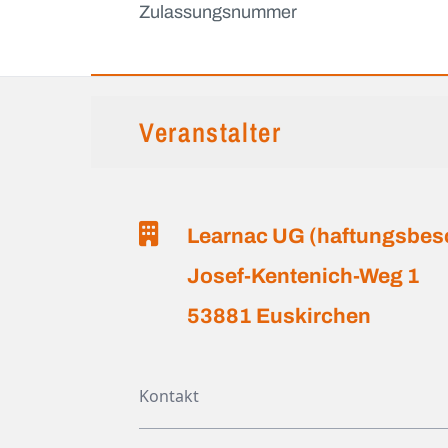
Zulassungsnummer
Veranstalter
Learnac UG (haftungsbes
Josef-Kentenich-Weg 1
53881 Euskirchen
Kontakt