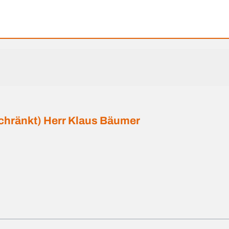
chränkt) Herr Klaus Bäumer