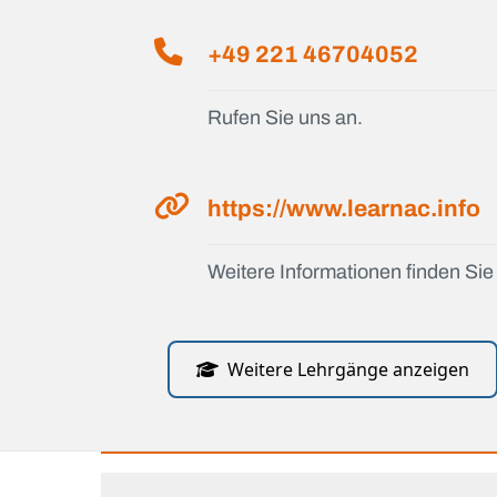
+49 221 46704052
Rufen Sie uns an.
https://www.learnac.info
Weitere Informationen finden Sie 
Weitere Lehrgänge anzeigen