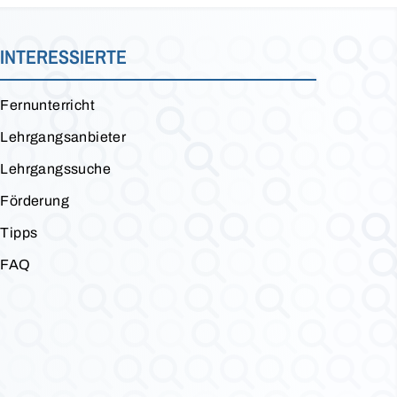
INTERESSIERTE
Fernunterricht
Lehrgangsanbieter
Lehrgangssuche
Förderung
Tipps
FAQ