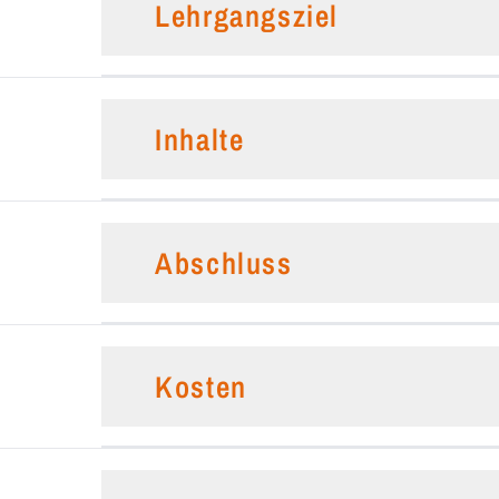
Lehrgangsziel
Inhalte
Abschluss
Kosten