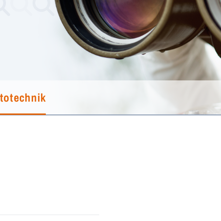
totechnik