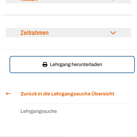
Zeitrahmen
Lehrgang herunterladen
Zurück in die Lehrgangssuche Übersicht
Lehrgangssuche