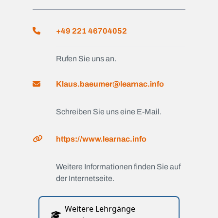
+49 221 46704052
Rufen Sie uns an.
Klaus.baeumer@learnac.info
Schreiben Sie uns eine E-Mail.
https://www.learnac.info
Weitere Informationen finden Sie auf
der Internetseite.
Weitere Lehrgänge