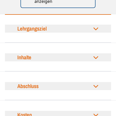
anzeigen
Lehrgangsziel
Inhalte
Abschluss
Kosten