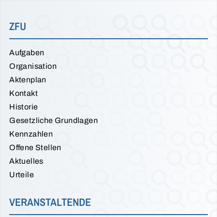
ZFU
Aufgaben
Organisation
Aktenplan
Kontakt
Historie
Gesetzliche Grundlagen
Kennzahlen
Offene Stellen
Aktuelles
Urteile
VERANSTALTENDE