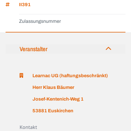
II391
Zulassungsnummer
Veranstalter
Learnac UG (haftungsbeschränkt)
Herr Klaus Bäumer
Josef-Kentenich-Weg 1
53881 Euskirchen
Kontakt