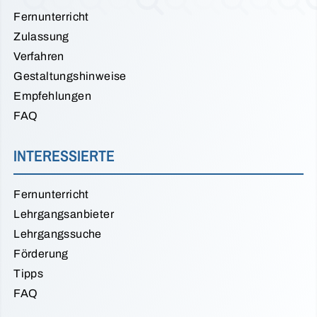
Fernunterricht
Zulassung
Verfahren
Gestaltungshinweise
Empfehlungen
FAQ
INTERESSIERTE
Fernunterricht
Lehrgangsanbieter
Lehrgangssuche
Förderung
Tipps
FAQ