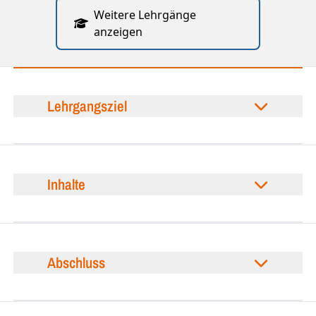
Weitere Lehrgänge
anzeigen
Lehrgangsziel
Inhalte
Abschluss