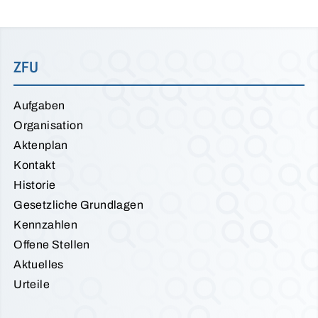
ZFU
Aufgaben
Organisation
Aktenplan
Kontakt
Historie
Gesetzliche Grundlagen
Kennzahlen
Offene Stellen
Aktuelles
Urteile