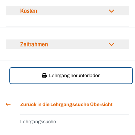
Kosten
Zeitrahmen
Lehrgang herunterladen
Zurück in die Lehrgangssuche Übersicht
Lehrgangssuche