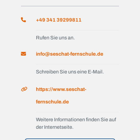
+49 341 39299811
Rufen Sie uns an.
info@seschat-fernschule.de
Schreiben Sie uns eine E-Mail.
https://www.seschat-
fernschule.de
Weitere Informationen finden Sie auf
der Internetseite.