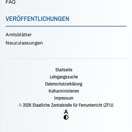
FAQ
VERÖFFENTLICHUNGEN
Amtsblätter
Neuzulassungen
Startseite
Lehrgangssuche
Datenschutzerklärung
Kultusministerien
Impressum
©
2026 Staatliche Zentralstelle für Fernunterricht (ZFU)