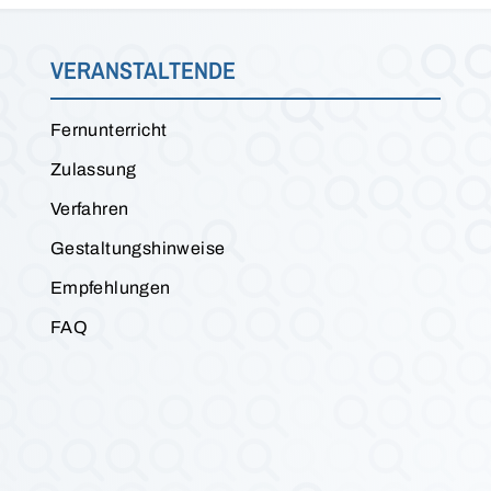
VERANSTALTENDE
Fernunterricht
Zulassung
Verfahren
Gestaltungshinweise
Empfehlungen
FAQ