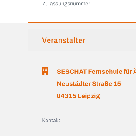
Zulassungsnummer
Veranstalter
SESCHAT Fernschule für 
Neustädter Straße 15
04315 Leipzig
Kontakt