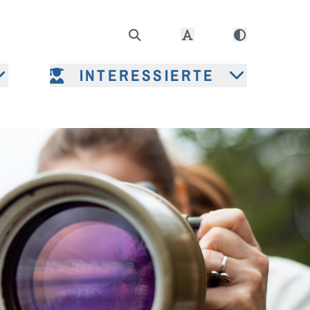
INTERESSIERTE