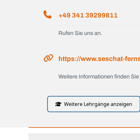
+49 341 39299811
Rufen Sie uns an.
https://www.seschat-fern
Weitere Informationen finden Sie 
Weitere Lehrgänge anzeigen