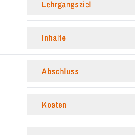
Lehrgangsziel
Inhalte
Abschluss
Kosten