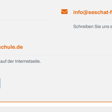
info@seschat-f
Schreiben Sie uns e
schule.de
auf der Internetseite.