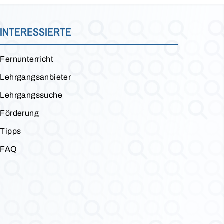
INTERESSIERTE
Fernunterricht
Lehrgangsanbieter
Lehrgangssuche
Förderung
Tipps
FAQ