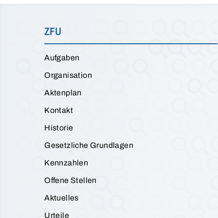
ZFU
Aufgaben
Organisation
Aktenplan
Kontakt
Historie
Gesetzliche Grundlagen
Kennzahlen
Offene Stellen
Aktuelles
Urteile