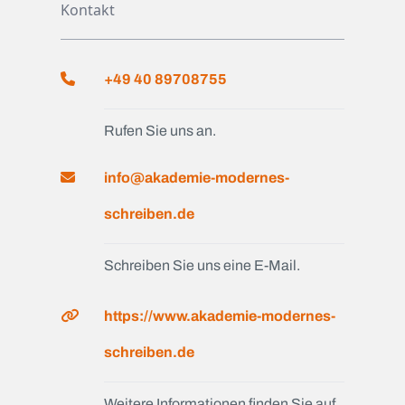
Kontakt
+49 40 89708755
Rufen Sie uns an.
info@akademie-modernes-
schreiben.de
Schreiben Sie uns eine E-Mail.
https://www.akademie-modernes-
schreiben.de
Weitere Informationen finden Sie auf