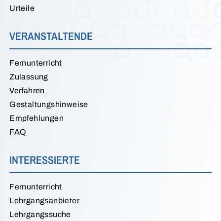
Urteile
VERANSTALTENDE
Fernunterricht
Zulassung
Verfahren
Gestaltungshinweise
Empfehlungen
FAQ
INTERESSIERTE
Fernunterricht
Lehrgangsanbieter
Lehrgangssuche