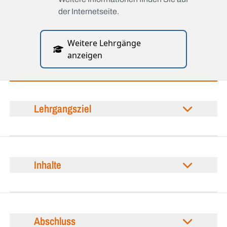
der Internetseite.
Weitere Lehrgänge
anzeigen
Lehrgangsziel
Inhalte
Abschluss