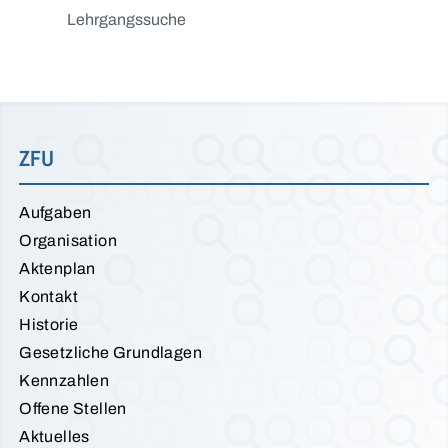
Lehrgangssuche
ZFU
Aufgaben
Organisation
Aktenplan
Kontakt
Historie
Gesetzliche Grundlagen
Kennzahlen
Offene Stellen
Aktuelles