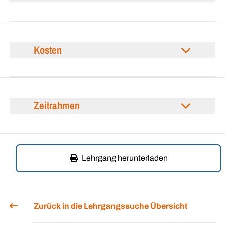
Kosten
Zeitrahmen
Lehrgang herunterladen
Zurück in die Lehrgangssuche Übersicht