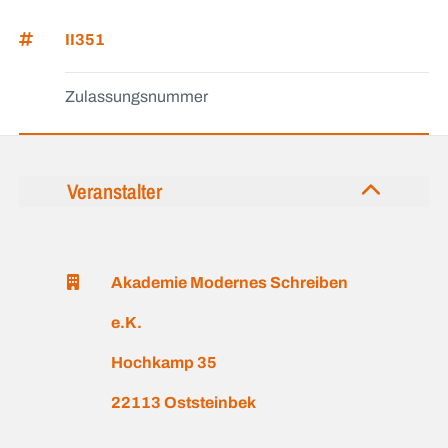
II351
Zulassungsnummer
Veranstalter
Akademie Modernes Schreiben
e.K.
Hochkamp 35
22113 Oststeinbek