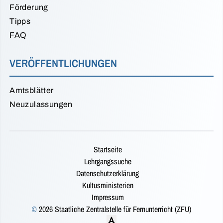
Förderung
Tipps
FAQ
VERÖFFENTLICHUNGEN
Amtsblätter
Neuzulassungen
Startseite
Lehrgangssuche
Datenschutzerklärung
Kultusministerien
Impressum
©
2026 Staatliche Zentralstelle für Fernunterricht (ZFU)