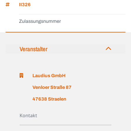
II326
Zulassungsnummer
Veranstalter
Laudius GmbH
Venloer Straße 87
47638 Straelen
Kontakt