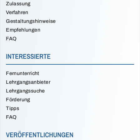
Zulassung
Verfahren
Gestaltungshinweise
Empfehlungen
FAQ
INTERESSIERTE
Fernunterricht
Lehrgangsanbieter
Lehrgangssuche
Förderung
Tipps
FAQ
VERÖFFENTLICHUNGEN