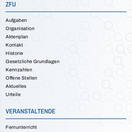
ZFU
Aufgaben
Organisation
Aktenplan
Kontakt
Historie
Gesetzliche Grundlagen
Kennzahlen
Offene Stellen
Aktuelles
Urteile
VERANSTALTENDE
Fernunterricht