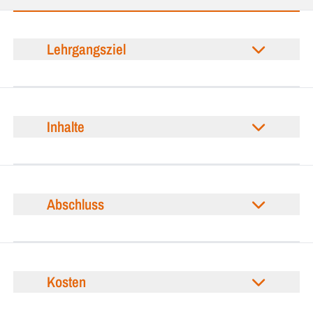
Lehrgangsziel
Inhalte
Abschluss
Kosten