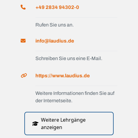
+49 2834 94302-0
Rufen Sie uns an.
info@laudius.de
Schreiben Sie uns eine E-Mail.
https://www.laudius.de
Weitere Informationen finden Sie auf
der Internetseite.
Weitere Lehrgänge
anzeigen