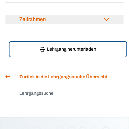
Zeitrahmen
Lehrgang herunterladen
Zurück in die Lehrgangssuche Übersicht
Lehrgangssuche