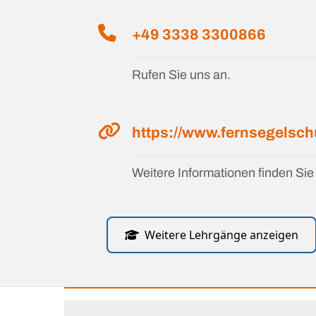
+49 3338 3300866
Rufen Sie uns an.
https://www.fernsegelsch
Weitere Informationen finden Sie 
Weitere Lehrgänge anzeigen