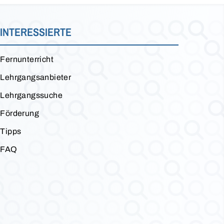
INTERESSIERTE
Fernunterricht
Lehrgangsanbieter
Lehrgangssuche
Förderung
Tipps
FAQ