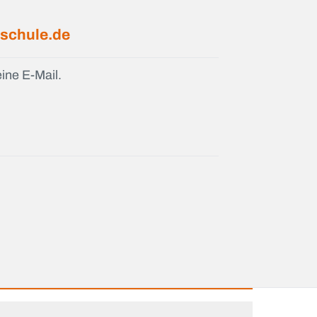
schule.de
ine E-Mail.