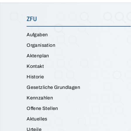
ZFU
Aufgaben
Organisation
Aktenplan
Kontakt
Historie
Gesetzliche Grundlagen
Kennzahlen
Offene Stellen
Aktuelles
Urteile