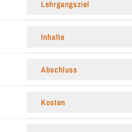
Lehrgangsziel
Inhalte
Abschluss
Kosten