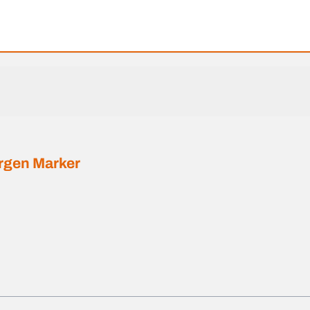
rgen Marker