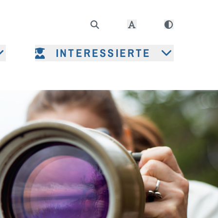
INTERESSIERTE