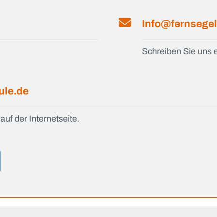
Info@fernsegel
Schreiben Sie uns e
ule.de
auf der Internetseite.