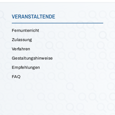
VERANSTALTENDE
Fernunterricht
Zulassung
Verfahren
Gestaltungshinweise
Empfehlungen
FAQ