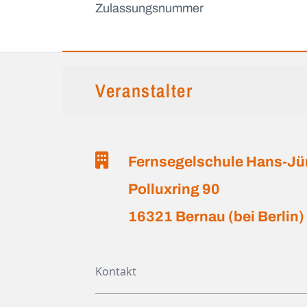
Zulassungsnummer
Veranstalter
Fernsegelschule Hans-Jü
Polluxring 90
16321 Bernau (bei Berlin)
Kontakt