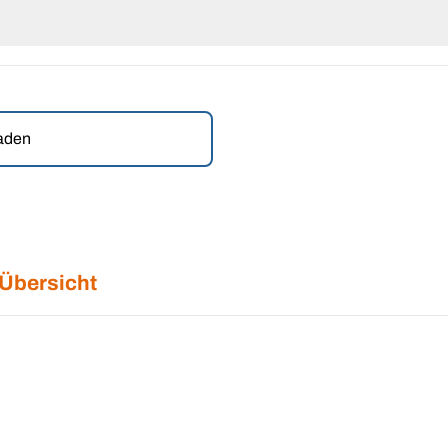
laden
 Übersicht