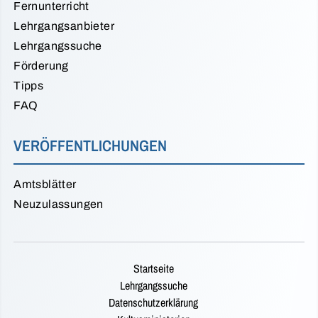
Fernunterricht
Lehrgangsanbieter
Lehrgangssuche
Förderung
Tipps
FAQ
VERÖFFENTLICHUNGEN
Amtsblätter
Neuzulassungen
Startseite
Lehrgangssuche
Datenschutzerklärung