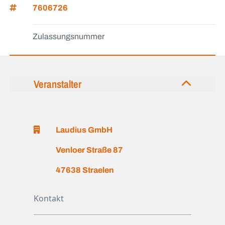
7606726
Zulassungsnummer
Veranstalter
Laudius GmbH
Venloer Straße 87
47638 Straelen
Kontakt