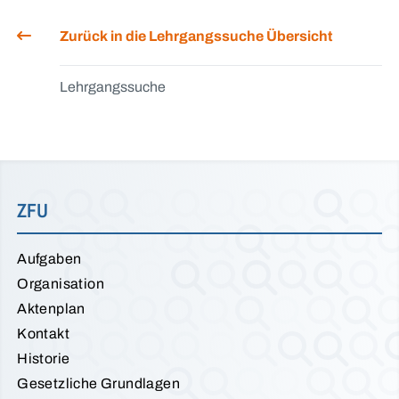
Zurück in die Lehrgangssuche Übersicht
Lehrgangssuche
ZFU
Aufgaben
Organisation
Aktenplan
Kontakt
Historie
Gesetzliche Grundlagen