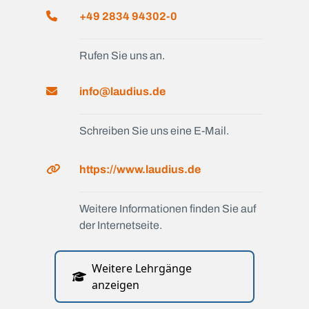
+49 2834 94302-0
Rufen Sie uns an.
info@laudius.de
Schreiben Sie uns eine E-Mail.
https://www.laudius.de
Weitere Informationen finden Sie auf
der Internetseite.
Weitere Lehrgänge
anzeigen