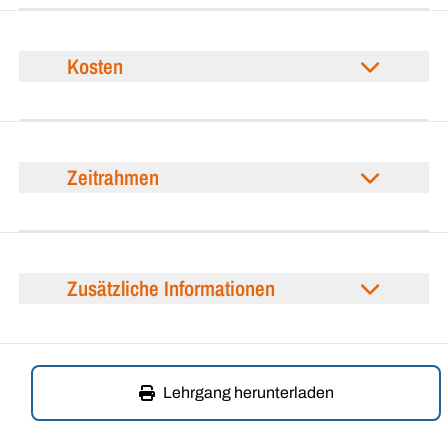
Kosten
Zeitrahmen
Zusätzliche Informationen
Lehrgang herunterladen