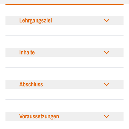
Lehrgangsziel
Inhalte
Abschluss
Voraussetzungen