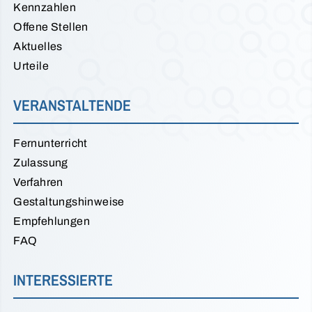
Kennzahlen
Offene Stellen
Aktuelles
Urteile
VERANSTALTENDE
Fernunterricht
Zulassung
Verfahren
Gestaltungshinweise
Empfehlungen
FAQ
INTERESSIERTE