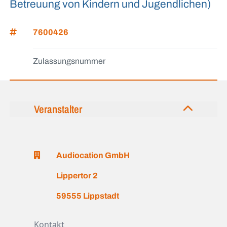
Betreuung von Kindern und Jugendlichen)
7600426
Zulassungsnummer
Veranstalter
Audiocation GmbH
Lippertor 2
59555 Lippstadt
Kontakt