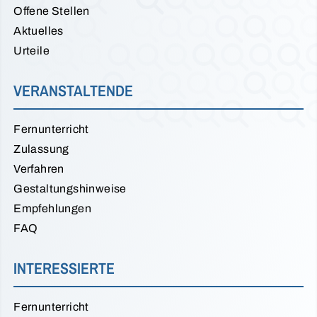
Offene Stellen
Aktuelles
Urteile
VERANSTALTENDE
Fernunterricht
Zulassung
Verfahren
Gestaltungshinweise
Empfehlungen
FAQ
INTERESSIERTE
Fernunterricht