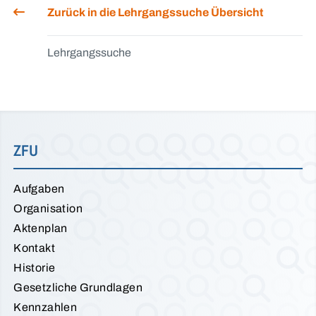
Zurück in die Lehrgangssuche Übersicht
Lehrgangssuche
ZFU
Aufgaben
Organisation
Aktenplan
Kontakt
Historie
Gesetzliche Grundlagen
Kennzahlen