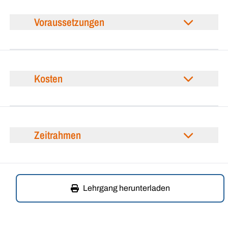
Voraussetzungen
Kosten
Zeitrahmen
Lehrgang herunterladen