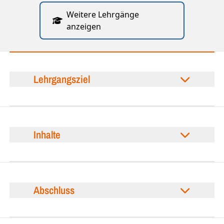
Weitere Lehrgänge
anzeigen
Lehrgangsziel
Inhalte
Abschluss