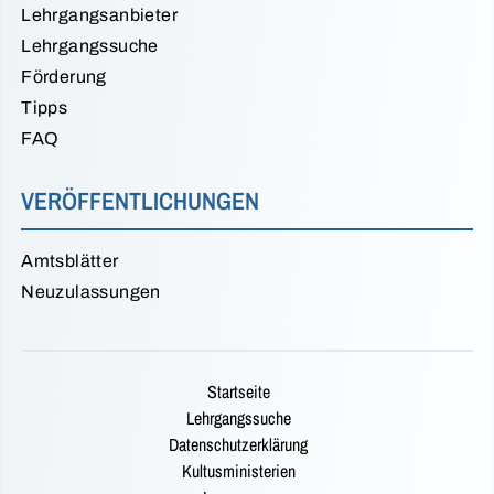
Lehrgangsanbieter
Lehrgangssuche
Förderung
Tipps
FAQ
VERÖFFENTLICHUNGEN
Amtsblätter
Neuzulassungen
Startseite
Lehrgangssuche
Datenschutzerklärung
Kultusministerien