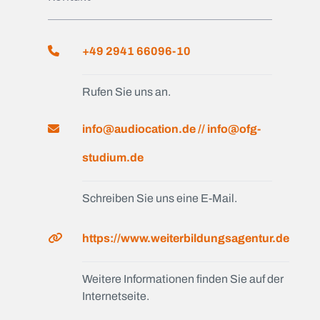
+49 2941 66096-10
Rufen Sie uns an.
info@audiocation.de // info@ofg-
studium.de
Schreiben Sie uns eine E-Mail.
https://www.weiterbildungsagentur.de
Weitere Informationen finden Sie auf der
Internetseite.