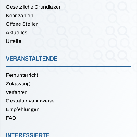
Gesetzliche Grundlagen
Kennzahlen
Offene Stellen
Aktuelles
Urteile
VERANSTALTENDE
Fernunterricht
Zulassung
Verfahren
Gestaltungshinweise
Empfehlungen
FAQ
INTERESSIERTE