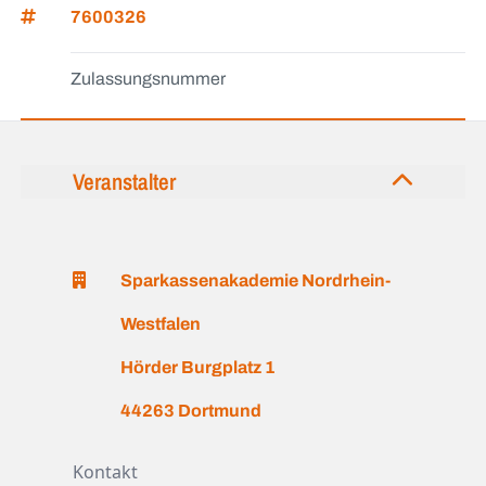
7600326
Zulassungsnummer
Veranstalter
Sparkassenakademie Nordrhein-
Westfalen
Hörder Burgplatz 1
44263 Dortmund
Kontakt