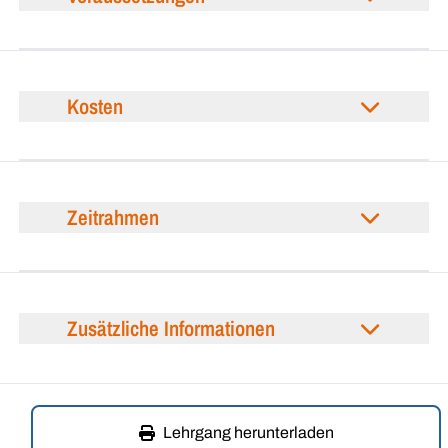
Kosten
Zeitrahmen
Zusätzliche Informationen
Lehrgang herunterladen