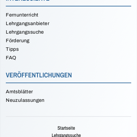
Fernunterricht
Lehrgangsanbieter
Lehrgangssuche
Förderung
Tipps
FAQ
VERÖFFENTLICHUNGEN
Amtsblätter
Neuzulassungen
Startseite
Lehrgangssuche