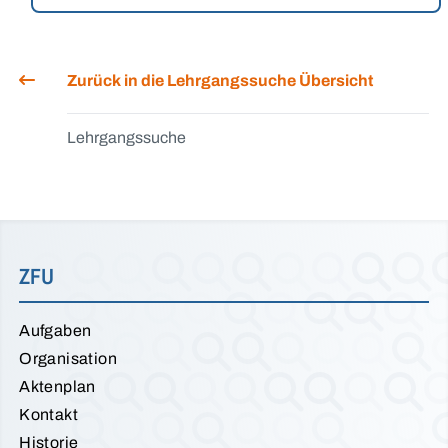
Zurück in die Lehrgangssuche Übersicht
Lehrgangssuche
ZFU
Aufgaben
Organisation
Aktenplan
Kontakt
Historie