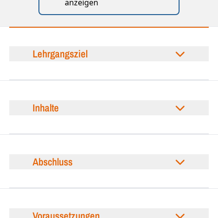
anzeigen
Lehrgangsziel
Inhalte
Abschluss
Voraussetzungen