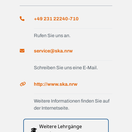
+49 231 22240-710
Rufen Sie uns an.
service@ska.nrw
Schreiben Sie uns eine E-Mail.
http://www.ska.nrw
Weitere Informationen finden Sie auf
der Internetseite.
Weitere Lehrgänge