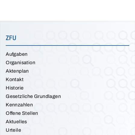
ZFU
Aufgaben
Organisation
Aktenplan
Kontakt
Historie
Gesetzliche Grundlagen
Kennzahlen
Offene Stellen
Aktuelles
Urteile