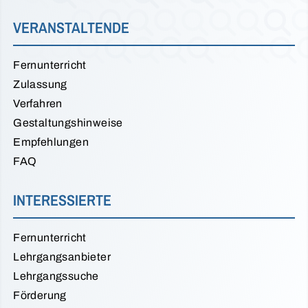
VERANSTALTENDE
Fernunterricht
Zulassung
Verfahren
Gestaltungshinweise
Empfehlungen
FAQ
INTERESSIERTE
Fernunterricht
Lehrgangsanbieter
Lehrgangssuche
Förderung