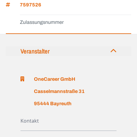
7597526
Zulassungsnummer
Veranstalter
OneCareer GmbH
Casselmannstraße 31
95444 Bayreuth
Kontakt