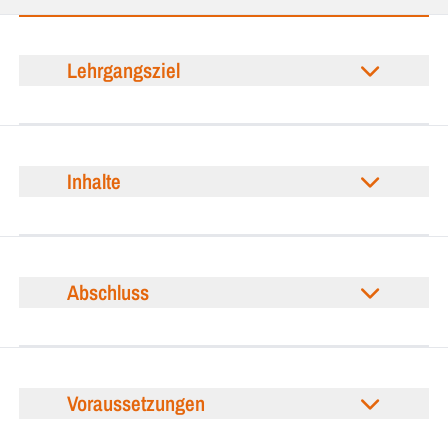
Lehrgangsziel
Inhalte
Abschluss
Voraussetzungen