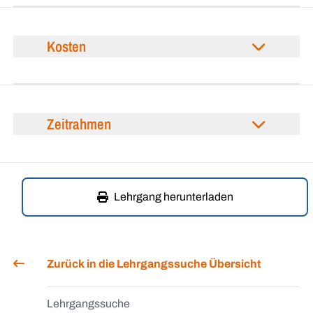
Kosten
Zeitrahmen
Lehrgang herunterladen
Zurück in die Lehrgangssuche Übersicht
Lehrgangssuche