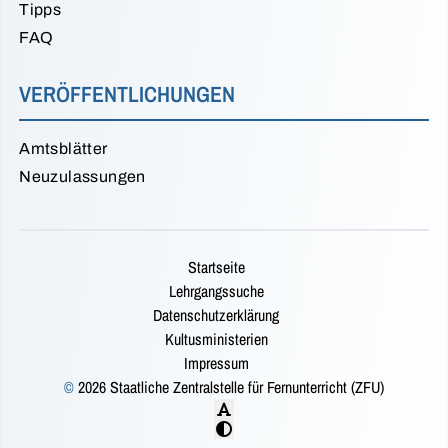
Tipps
FAQ
VERÖFFENTLICHUNGEN
Amtsblätter
Neuzulassungen
Startseite
Lehrgangssuche
Datenschutzerklärung
Kultusministerien
Impressum
©
2026 Staatliche Zentralstelle für Fernunterricht (ZFU)