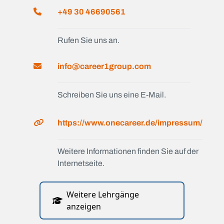
+49 30 46690561
Rufen Sie uns an.
info@career1group.com
Schreiben Sie uns eine E-Mail.
https://www.onecareer.de/impressum/
Weitere Informationen finden Sie auf der
Internetseite.
Weitere Lehrgänge
anzeigen