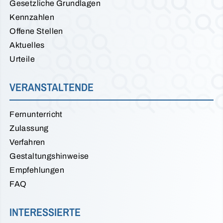
Gesetzliche Grundlagen
Kennzahlen
Offene Stellen
Aktuelles
Urteile
VERANSTALTENDE
Fernunterricht
Zulassung
Verfahren
Gestaltungshinweise
Empfehlungen
FAQ
INTERESSIERTE