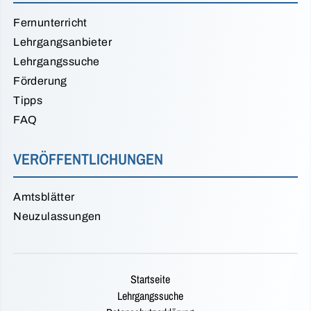
Fernunterricht
Lehrgangsanbieter
Lehrgangssuche
Förderung
Tipps
FAQ
VERÖFFENTLICHUNGEN
Amtsblätter
Neuzulassungen
Startseite
Lehrgangssuche