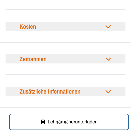
Kosten
Zeitrahmen
Zusätzliche Informationen
Lehrgang herunterladen