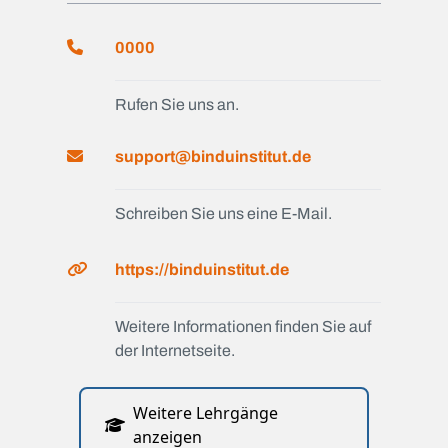
0000
Rufen Sie uns an.
support@binduinstitut.de
Schreiben Sie uns eine E-Mail.
https://binduinstitut.de
Weitere Informationen finden Sie auf
der Internetseite.
Weitere Lehrgänge
anzeigen