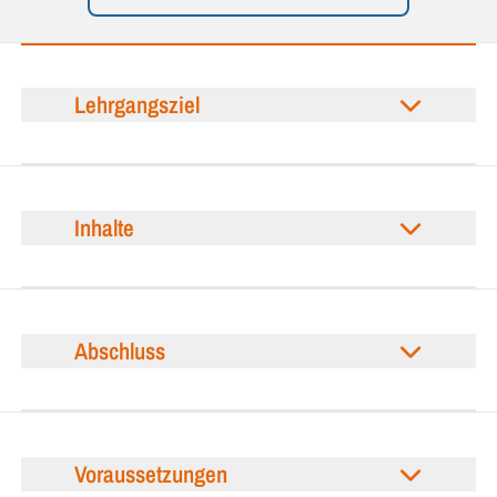
Lehrgangsziel
Inhalte
Abschluss
Voraussetzungen