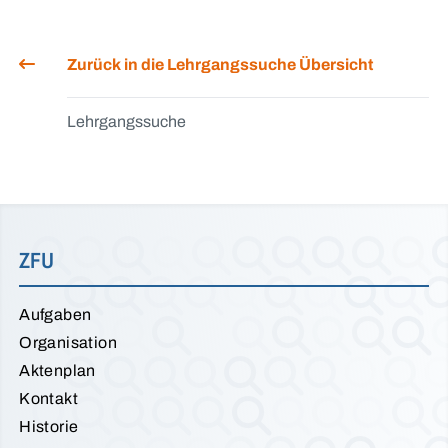
Zurück in die Lehrgangssuche Übersicht
Lehrgangssuche
ZFU
Aufgaben
Organisation
Aktenplan
Kontakt
Historie