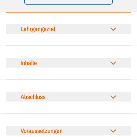
Lehrgangsziel
Inhalte
Abschluss
Voraussetzungen