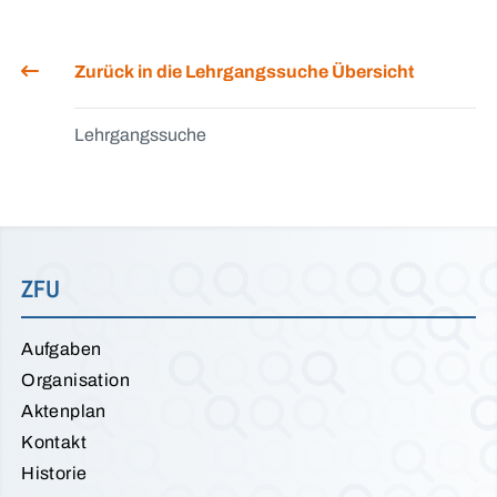
Zurück in die Lehrgangssuche Übersicht
Lehrgangssuche
ZFU
Aufgaben
Organisation
Aktenplan
Kontakt
Historie