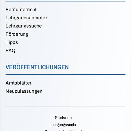
Fernunterricht
Lehrgangsanbieter
Lehrgangssuche
Förderung
Tipps
FAQ
VERÖFFENTLICHUNGEN
Amtsblätter
Neuzulassungen
Startseite
Lehrgangssuche