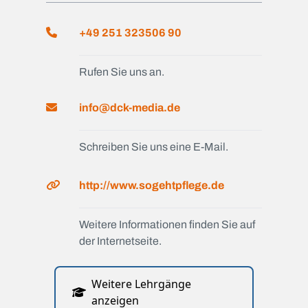
+49 251 323506 90
Rufen Sie uns an.
info@dck-media.de
Schreiben Sie uns eine E-Mail.
http://www.sogehtpflege.de
Weitere Informationen finden Sie auf
der Internetseite.
Weitere Lehrgänge
anzeigen