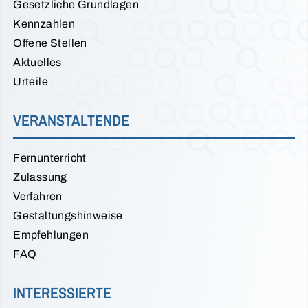
Gesetzliche Grundlagen
Kennzahlen
Offene Stellen
Aktuelles
Urteile
VERANSTALTENDE
Fernunterricht
Zulassung
Verfahren
Gestaltungshinweise
Empfehlungen
FAQ
INTERESSIERTE