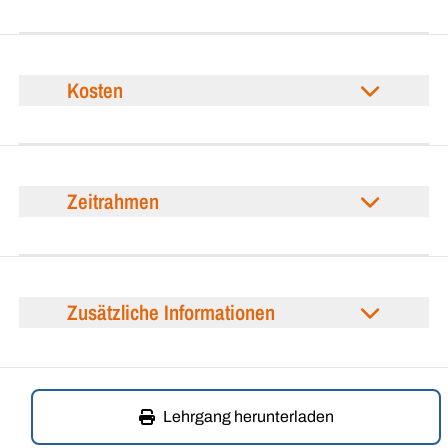
Kosten
Zeitrahmen
Zusätzliche Informationen
Lehrgang herunterladen