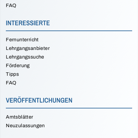
FAQ
INTERESSIERTE
Fernunterricht
Lehrgangsanbieter
Lehrgangssuche
Förderung
Tipps
FAQ
VERÖFFENTLICHUNGEN
Amtsblätter
Neuzulassungen