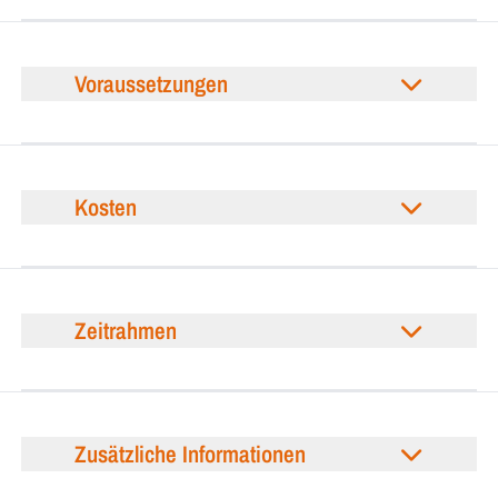
Voraussetzungen
Kosten
Zeitrahmen
Zusätzliche Informationen