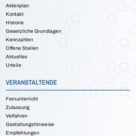
Aktenplan
Kontakt
Historie
Gesetzliche Grundlagen
Kennzahlen
Offene Stellen
Aktuelles
Urteile
VERANSTALTENDE
Fernunterricht
Zulassung
Verfahren
Gestaltungshinweise
Empfehlungen