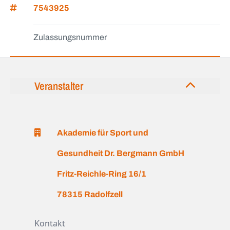
7543925
Zulassungsnummer
Veranstalter
Akademie für Sport und
Gesundheit Dr. Bergmann GmbH
Fritz-Reichle-Ring 16/1
78315 Radolfzell
Kontakt