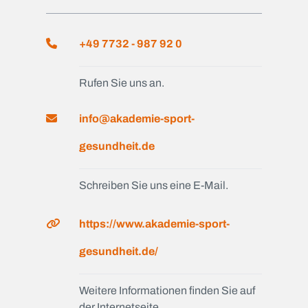
+49 7732 - 987 92 0
Rufen Sie uns an.
info@akademie-sport-
gesundheit.de
Schreiben Sie uns eine E-Mail.
https://www.akademie-sport-
gesundheit.de/
Weitere Informationen finden Sie auf
der Internetseite.