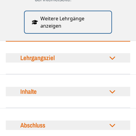
Weitere Lehrgänge
anzeigen
Lehrgangsziel
Inhalte
Abschluss