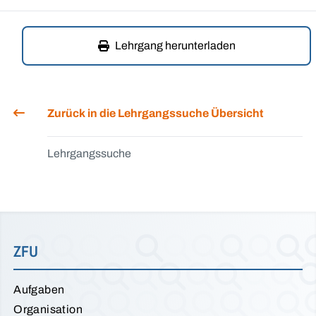
Lehrgang herunterladen
Zurück in die Lehrgangssuche Übersicht
Lehrgangssuche
ZFU
Aufgaben
Organisation