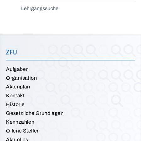
Lehrgangssuche
ZFU
Aufgaben
Organisation
Aktenplan
Kontakt
Historie
Gesetzliche Grundlagen
Kennzahlen
Offene Stellen
Aktuelles