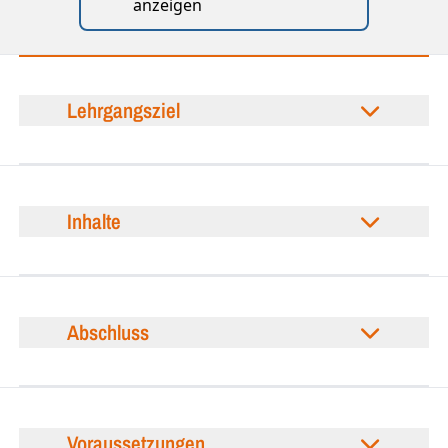
anzeigen
Lehrgangsziel
Inhalte
Abschluss
Voraussetzungen