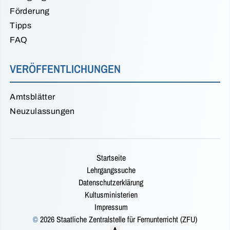
Förderung
Tipps
FAQ
VERÖFFENTLICHUNGEN
Amtsblätter
Neuzulassungen
Startseite
Lehrgangssuche
Datenschutzerklärung
Kultusministerien
Impressum
©
2026 Staatliche Zentralstelle für Fernunterricht (ZFU)