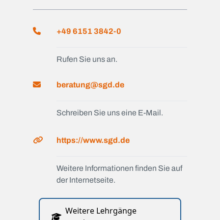
+49 6151 3842-0
Rufen Sie uns an.
beratung@sgd.de
Schreiben Sie uns eine E-Mail.
https://www.sgd.de
Weitere Informationen finden Sie auf
der Internetseite.
Weitere Lehrgänge