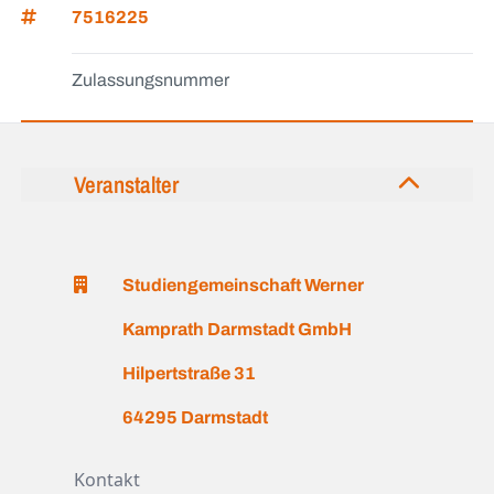
7516225
Zulassungsnummer
Veranstalter
Studiengemeinschaft Werner
Kamprath Darmstadt GmbH
Hilpertstraße 31
64295 Darmstadt
Kontakt