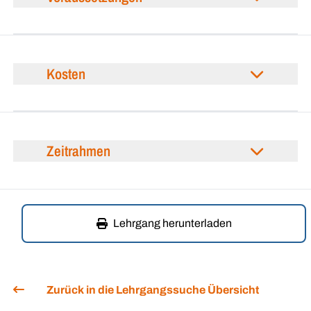
Kosten
Zeitrahmen
Lehrgang herunterladen
Zurück in die Lehrgangssuche Übersicht