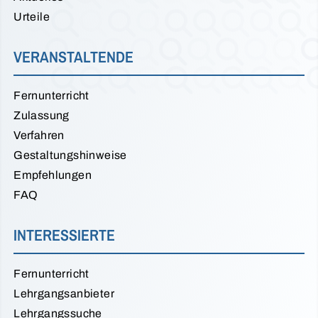
Urteile
VERANSTALTENDE
Fernunterricht
Zulassung
Verfahren
Gestaltungshinweise
Empfehlungen
FAQ
INTERESSIERTE
Fernunterricht
Lehrgangsanbieter
Lehrgangssuche