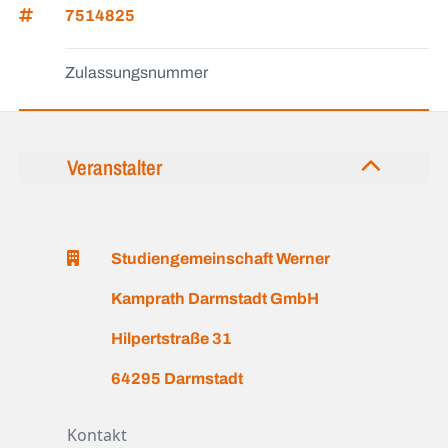
7514825
Zulassungsnummer
Veranstalter
Studiengemeinschaft Werner
Kamprath Darmstadt GmbH
Hilpertstraße 31
64295 Darmstadt
Kontakt