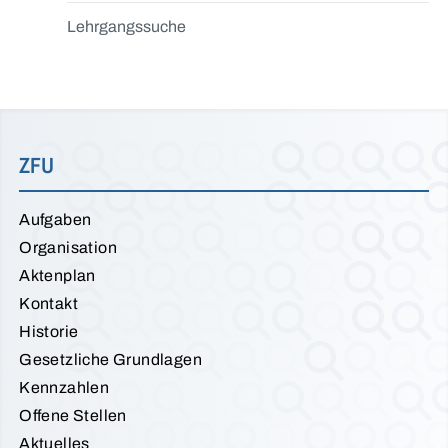
Lehrgangssuche
ZFU
Aufgaben
Organisation
Aktenplan
Kontakt
Historie
Gesetzliche Grundlagen
Kennzahlen
Offene Stellen
Aktuelles