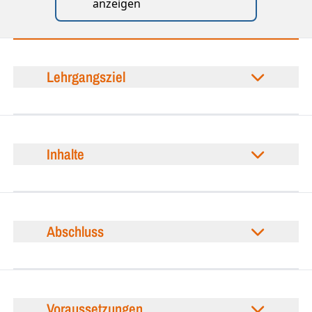
anzeigen
Lehrgangsziel
Inhalte
Abschluss
Voraussetzungen