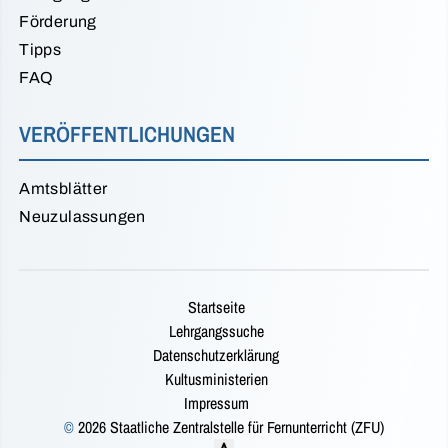
Förderung
Tipps
FAQ
VERÖFFENTLICHUNGEN
Amtsblätter
Neuzulassungen
Startseite
Lehrgangssuche
Datenschutzerklärung
Kultusministerien
Impressum
©
2026 Staatliche Zentralstelle für Fernunterricht (ZFU)