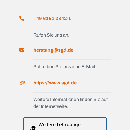
+49 6151 3842-0
Rufen Sie uns an.
beratung@sgd.de
Schreiben Sie uns eine E-Mail.
https://www.sgd.de
Weitere Informationen finden Sie auf
der Internetseite.
Weitere Lehrgänge