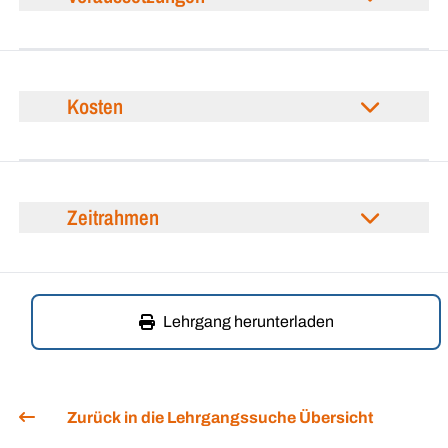
Kosten
Zeitrahmen
Lehrgang herunterladen
Zurück in die Lehrgangssuche Übersicht