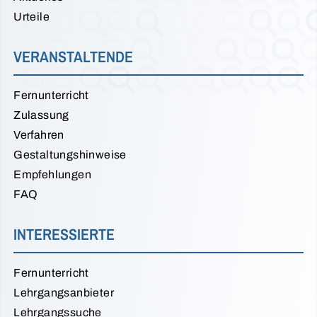
Urteile
VERANSTALTENDE
Fernunterricht
Zulassung
Verfahren
Gestaltungshinweise
Empfehlungen
FAQ
INTERESSIERTE
Fernunterricht
Lehrgangsanbieter
Lehrgangssuche