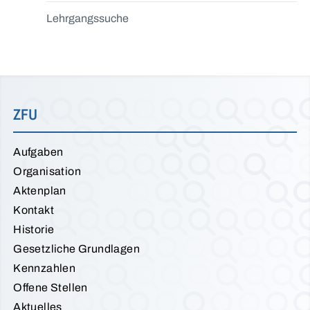
Lehrgangssuche
ZFU
Aufgaben
Organisation
Aktenplan
Kontakt
Historie
Gesetzliche Grundlagen
Kennzahlen
Offene Stellen
Aktuelles