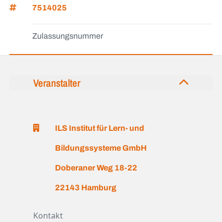
7514025
Zulassungsnummer
Veranstalter
ILS Institut für Lern- und
Bildungssysteme GmbH
Doberaner Weg 18-22
22143 Hamburg
Kontakt