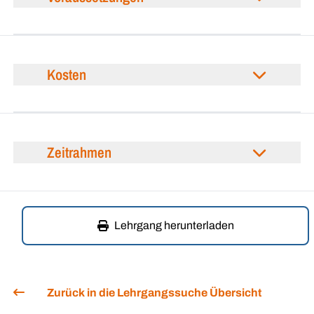
Kosten
Zeitrahmen
Lehrgang herunterladen
Zurück in die Lehrgangssuche Übersicht