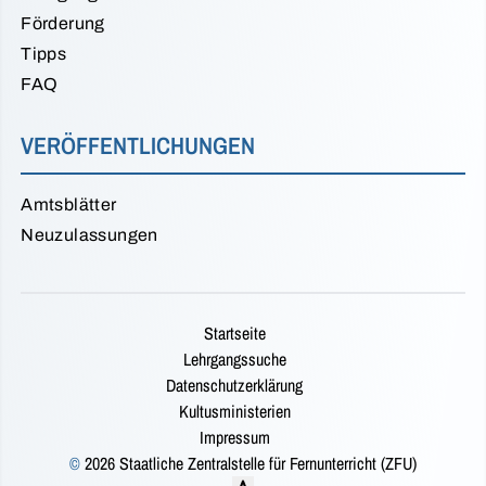
Förderung
Tipps
FAQ
VERÖFFENTLICHUNGEN
Amtsblätter
Neuzulassungen
Startseite
Lehrgangssuche
Datenschutzerklärung
Kultusministerien
Impressum
©
2026 Staatliche Zentralstelle für Fernunterricht (ZFU)