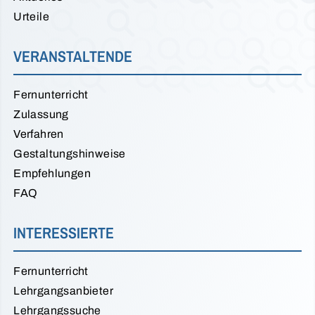
Urteile
VERANSTALTENDE
Fernunterricht
Zulassung
Verfahren
Gestaltungshinweise
Empfehlungen
FAQ
INTERESSIERTE
Fernunterricht
Lehrgangsanbieter
Lehrgangssuche