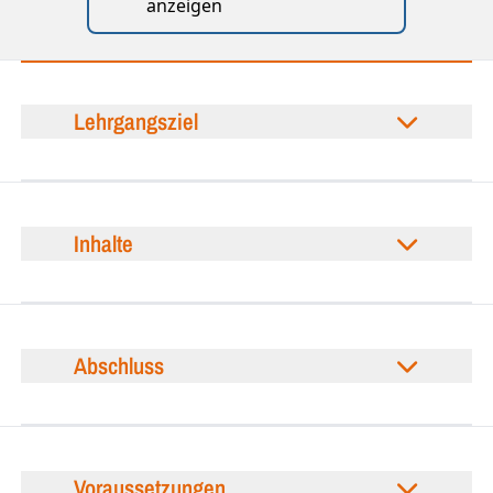
anzeigen
Lehrgangsziel
Inhalte
Abschluss
Voraussetzungen