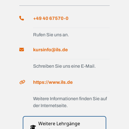
+49 40 67570-0
Rufen Sie uns an.
kursinfo@ils.de
Schreiben Sie uns eine E-Mail.
https://www.ils.de
Weitere Informationen finden Sie auf
der Internetseite.
Weitere Lehrgänge