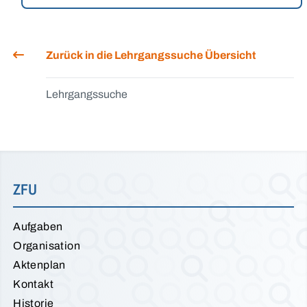
Zurück in die Lehrgangssuche Übersicht
Lehrgangssuche
ZFU
Aufgaben
Organisation
Aktenplan
Kontakt
Historie