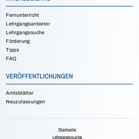
Fernunterricht
Lehrgangsanbieter
Lehrgangssuche
Förderung
Tipps
FAQ
VERÖFFENTLICHUNGEN
Amtsblätter
Neuzulassungen
Startseite
Lehrgangssuche