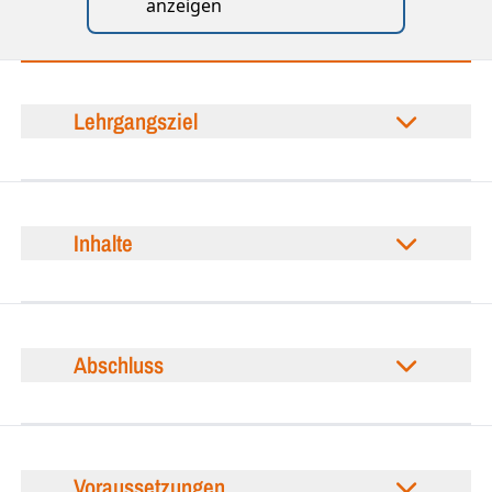
anzeigen
Lehrgangsziel
Inhalte
Abschluss
Voraussetzungen