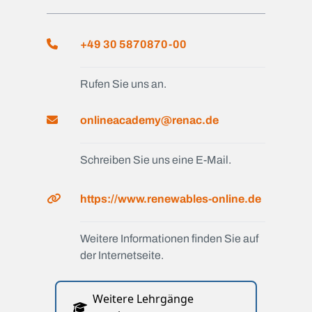
+49 30 5870870-00
Rufen Sie uns an.
onlineacademy@renac.de
Schreiben Sie uns eine E-Mail.
https://www.renewables-online.de
Weitere Informationen finden Sie auf
der Internetseite.
Weitere Lehrgänge