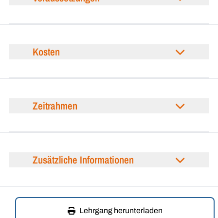
Kosten
Zeitrahmen
Zusätzliche Informationen
Lehrgang herunterladen