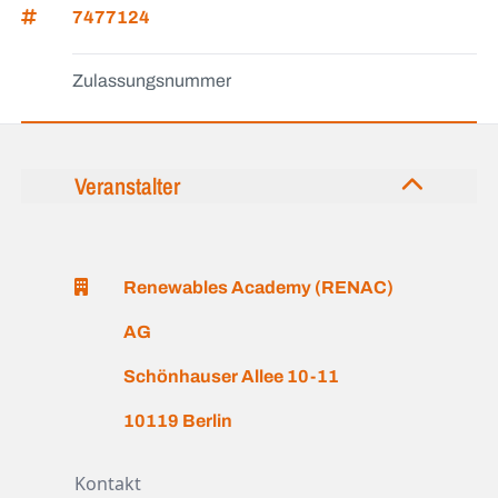
7477124
Zulassungsnummer
Veranstalter
Renewables Academy (RENAC)
AG
Schönhauser Allee 10-11
10119 Berlin
Kontakt