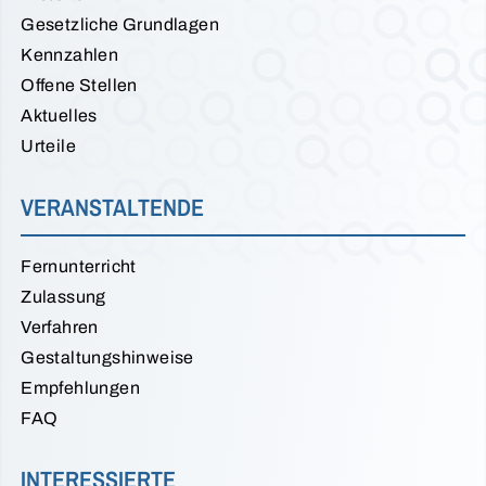
Gesetzliche Grundlagen
Kennzahlen
Offene Stellen
Aktuelles
Urteile
VERANSTALTENDE
Fernunterricht
Zulassung
Verfahren
Gestaltungshinweise
Empfehlungen
FAQ
INTERESSIERTE