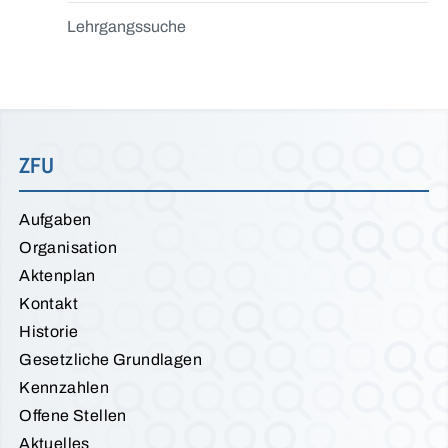
Lehrgangssuche
ZFU
Aufgaben
Organisation
Aktenplan
Kontakt
Historie
Gesetzliche Grundlagen
Kennzahlen
Offene Stellen
Aktuelles