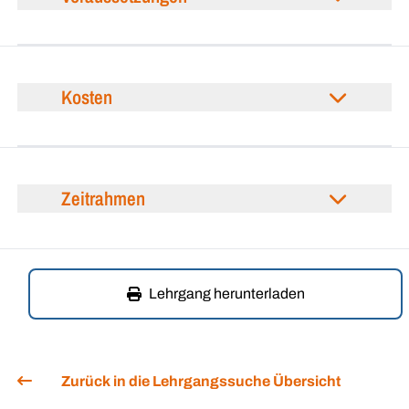
Kosten
Zeitrahmen
Lehrgang herunterladen
Zurück in die Lehrgangssuche Übersicht