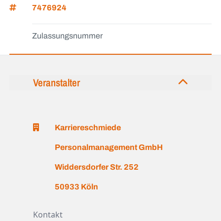
7476924
Zulassungsnummer
Veranstalter
Karriereschmiede
Personalmanagement GmbH
Widdersdorfer Str. 252
50933 Köln
Kontakt