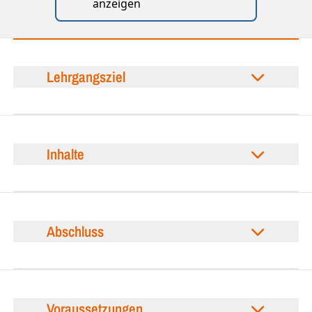
anzeigen
Lehrgangsziel
Inhalte
Abschluss
Voraussetzungen