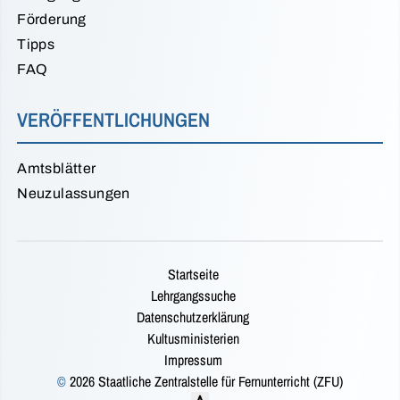
Förderung
Tipps
FAQ
VERÖFFENTLICHUNGEN
Amtsblätter
Neuzulassungen
Startseite
Lehrgangssuche
Datenschutzerklärung
Kultusministerien
Impressum
©
2026 Staatliche Zentralstelle für Fernunterricht (ZFU)