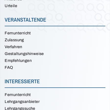
Urteile
VERANSTALTENDE
Fernunterricht
Zulassung
Verfahren
Gestaltungshinweise
Empfehlungen
FAQ
INTERESSIERTE
Fernunterricht
Lehrgangsanbieter
Lehrgangssuche