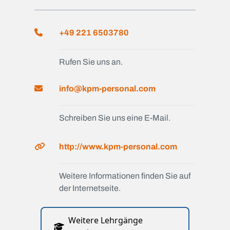
+49 221 6503780
Rufen Sie uns an.
info@kpm-personal.com
Schreiben Sie uns eine E-Mail.
http://www.kpm-personal.com
Weitere Informationen finden Sie auf
der Internetseite.
Weitere Lehrgänge