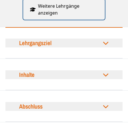
Weitere Lehrgänge
anzeigen
Lehrgangsziel
Inhalte
Abschluss