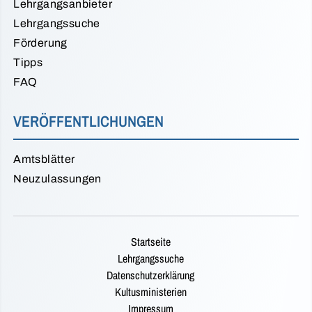
Lehrgangsanbieter
Lehrgangssuche
Förderung
Tipps
FAQ
VERÖFFENTLICHUNGEN
Amtsblätter
Neuzulassungen
Startseite
Lehrgangssuche
Datenschutzerklärung
Kultusministerien
Impressum