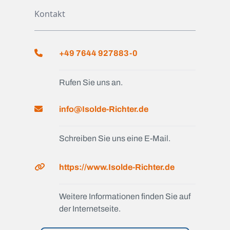
Kontakt
+49 7644 927883-0
Rufen Sie uns an.
info@Isolde-Richter.de
Schreiben Sie uns eine E-Mail.
https://www.Isolde-Richter.de
Weitere Informationen finden Sie auf
der Internetseite.