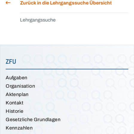
Zurück in die Lehrgangssuche Übersicht
Lehrgangssuche
ZFU
Aufgaben
Organisation
Aktenplan
Kontakt
Historie
Gesetzliche Grundlagen
Kennzahlen