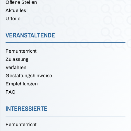
Offene Stellen
Aktuelles
Urteile
VERANSTALTENDE
Fernunterricht
Zulassung
Verfahren
Gestaltungshinweise
Empfehlungen
FAQ
INTERESSIERTE
Fernunterricht