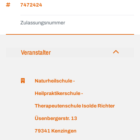
7472424
Zulassungsnummer
Veranstalter
Naturheilschule -
Heilpraktikerschule -
Therapeutenschule Isolde Richter
Üsenbergerstr. 13
79341 Kenzingen