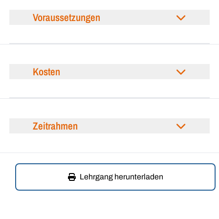
Voraussetzungen
Kosten
Zeitrahmen
Lehrgang herunterladen