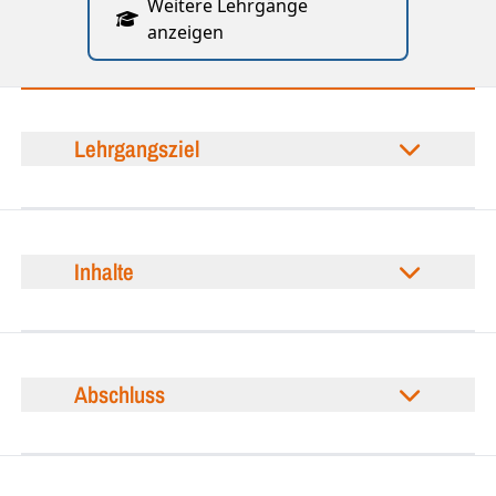
Weitere Lehrgänge
anzeigen
Lehrgangsziel
Inhalte
Abschluss