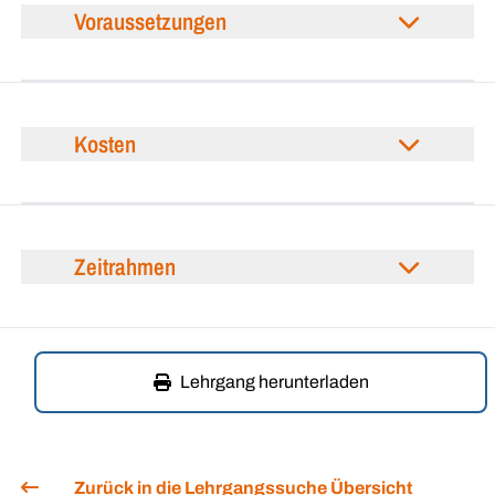
Voraussetzungen
Kosten
Zeitrahmen
Lehrgang herunterladen
Zurück in die Lehrgangssuche Übersicht