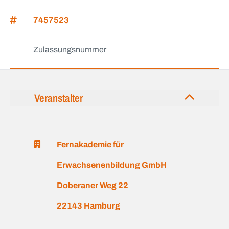
7457523
Zulassungsnummer
Veranstalter
Fernakademie für
Erwachsenenbildung GmbH
Doberaner Weg 22
22143 Hamburg