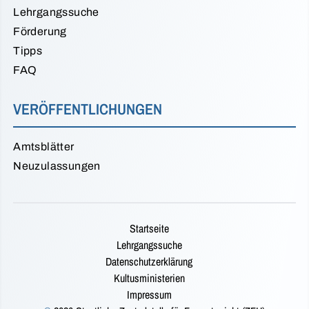
Lehrgangssuche
Förderung
Tipps
FAQ
VERÖFFENTLICHUNGEN
Amtsblätter
Neuzulassungen
Startseite
Lehrgangssuche
Datenschutzerklärung
Kultusministerien
Impressum