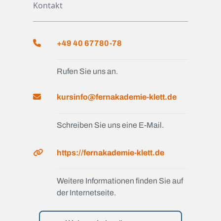
Kontakt
+49 40 67780-78
Rufen Sie uns an.
kursinfo@fernakademie-klett.de
Schreiben Sie uns eine E-Mail.
https://fernakademie-klett.de
Weitere Informationen finden Sie auf
der Internetseite.