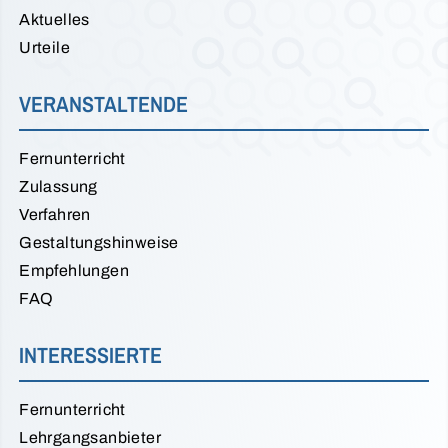
Aktuelles
Urteile
VERANSTALTENDE
Fernunterricht
Zulassung
Verfahren
Gestaltungshinweise
Empfehlungen
FAQ
INTERESSIERTE
Fernunterricht
Lehrgangsanbieter