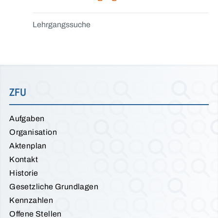
Lehrgangssuche
ZFU
Aufgaben
Organisation
Aktenplan
Kontakt
Historie
Gesetzliche Grundlagen
Kennzahlen
Offene Stellen