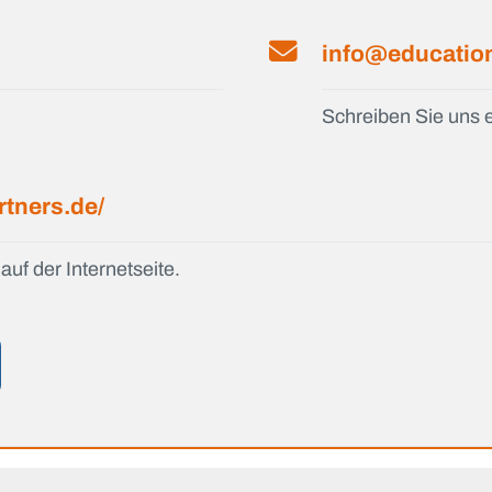
info@education
Schreiben Sie uns e
rtners.de/
auf der Internetseite.