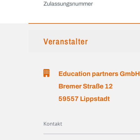
Zulassungsnummer
Veranstalter
Education partners Gmb
Bremer Straße 12
59557 Lippstadt
Kontakt