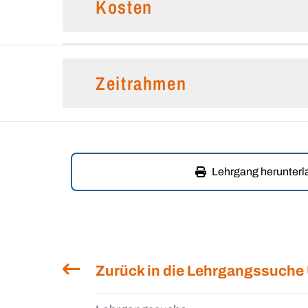
Kosten
Zeitrahmen
Lehrgang herunter
Zurück in die Lehrgangssuche