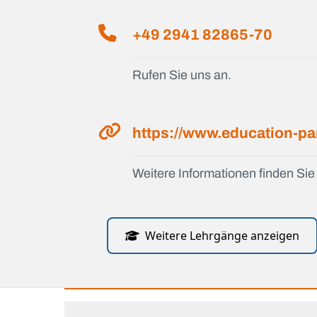
+49 2941 82865-70
Rufen Sie uns an.
https://www.education-pa
Weitere Informationen finden Sie 
Weitere Lehrgänge anzeigen