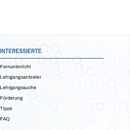
INTERESSIERTE
Fernunterricht
Lehrgangsanbieter
Lehrgangssuche
Förderung
Tipps
FAQ