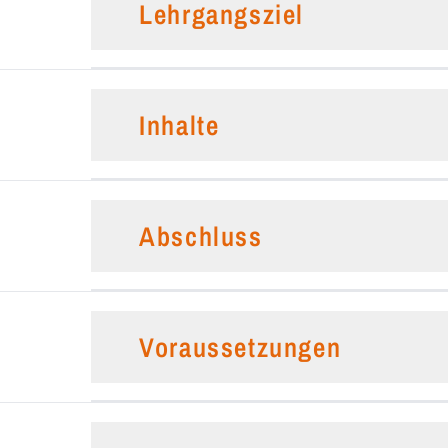
Lehrgangsziel
Inhalte
Abschluss
Voraussetzungen