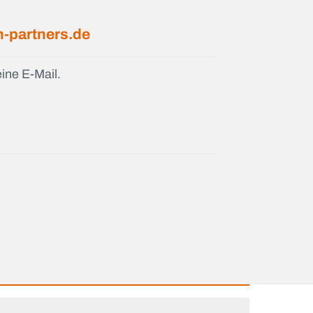
-partners.de
ine E-Mail.