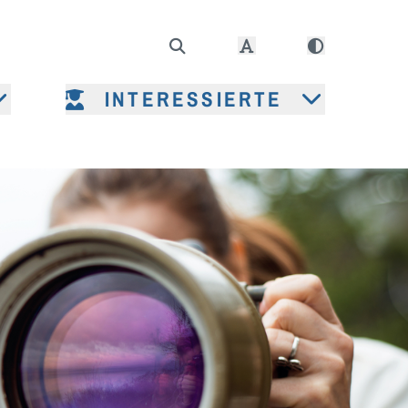
INTERESSIERTE