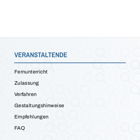
VERANSTALTENDE
Fernunterricht
Zulassung
Verfahren
Gestaltungshinweise
Empfehlungen
FAQ