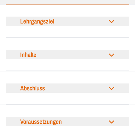
Lehrgangsziel
Inhalte
Abschluss
Voraussetzungen