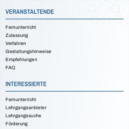
VERANSTALTENDE
Fernunterricht
Zulassung
Verfahren
Gestaltungshinweise
Empfehlungen
FAQ
INTERESSIERTE
Fernunterricht
Lehrgangsanbieter
Lehrgangssuche
Förderung