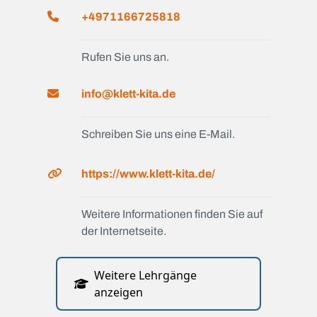
+4971166725818
Rufen Sie uns an.
info@klett-kita.de
Schreiben Sie uns eine E-Mail.
https://www.klett-kita.de/
Weitere Informationen finden Sie auf
der Internetseite.
Weitere Lehrgänge
anzeigen