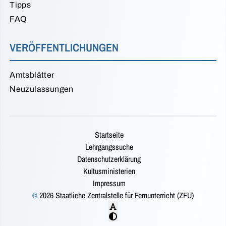
Tipps
FAQ
VERÖFFENTLICHUNGEN
Amtsblätter
Neuzulassungen
Startseite
Lehrgangssuche
Datenschutzerklärung
Kultusministerien
Impressum
©
2026 Staatliche Zentralstelle für Fernunterricht (ZFU)