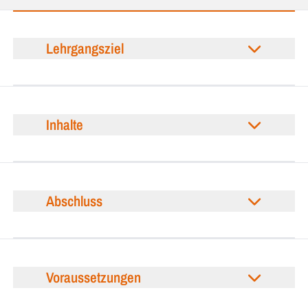
Lehrgangsziel
Inhalte
Abschluss
Voraussetzungen