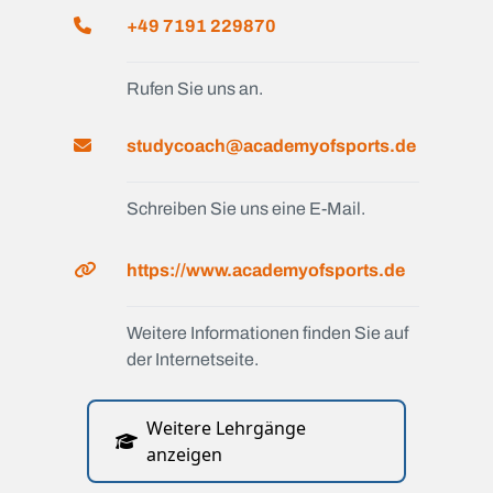
+49 7191 229870
Rufen Sie uns an.
studycoach@academyofsports.de
Schreiben Sie uns eine E-Mail.
https://www.academyofsports.de
Weitere Informationen finden Sie auf
der Internetseite.
Weitere Lehrgänge
anzeigen