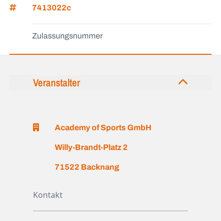
7413022c
Zulassungsnummer
Veranstalter
Academy of Sports GmbH
Willy-Brandt-Platz 2
71522 Backnang
Kontakt