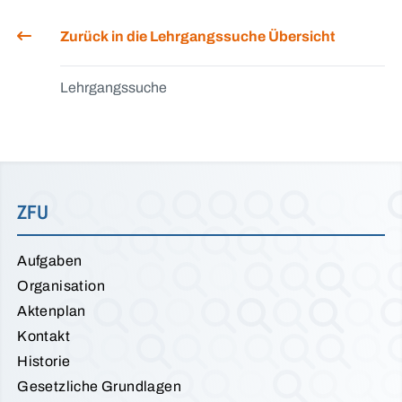
Zurück in die Lehrgangssuche Übersicht
Lehrgangssuche
ZFU
Aufgaben
Organisation
Aktenplan
Kontakt
Historie
Gesetzliche Grundlagen