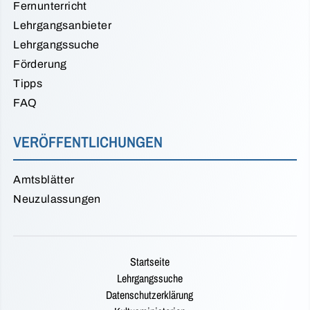
Fernunterricht
Lehrgangsanbieter
Lehrgangssuche
Förderung
Tipps
FAQ
VERÖFFENTLICHUNGEN
Amtsblätter
Neuzulassungen
Startseite
Lehrgangssuche
Datenschutzerklärung