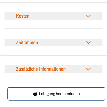
Kosten
Zeitrahmen
Zusätzliche Informationen
Lehrgang herunterladen