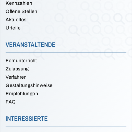
Kennzahlen
Offene Stellen
Aktuelles
Urteile
VERANSTALTENDE
Fernunterricht
Zulassung
Verfahren
Gestaltungshinweise
Empfehlungen
FAQ
INTERESSIERTE