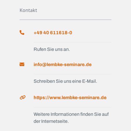
Kontakt
+49 40 611618-0
Rufen Sie uns an.
info@lembke-seminare.de
Schreiben Sie uns eine E-Mail.
https://www.lembke-seminare.de
Weitere Informationen finden Sie auf
der Internetseite.