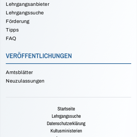
Lehrgangsanbieter
Lehrgangssuche
Förderung
Tipps
FAQ
VERÖFFENTLICHUNGEN
Amtsblätter
Neuzulassungen
Startseite
Lehrgangssuche
Datenschutzerklärung
Kultusministerien