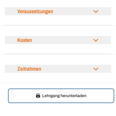
Voraussetzungen
Kosten
Zeitrahmen
Lehrgang herunterladen