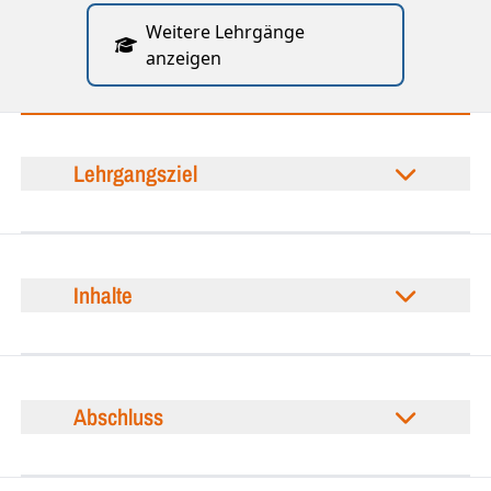
Weitere Lehrgänge
anzeigen
Lehrgangsziel
Inhalte
Abschluss