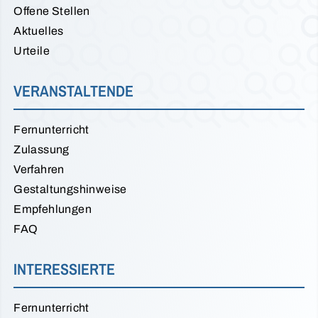
Offene Stellen
Aktuelles
Urteile
VERANSTALTENDE
Fernunterricht
Zulassung
Verfahren
Gestaltungshinweise
Empfehlungen
FAQ
INTERESSIERTE
Fernunterricht