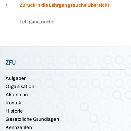
Zurück in die Lehrgangssuche Übersicht
Lehrgangssuche
ZFU
Aufgaben
Organisation
Aktenplan
Kontakt
Historie
Gesetzliche Grundlagen
Kennzahlen