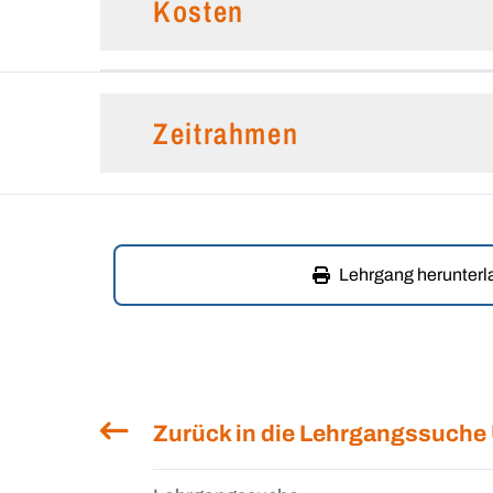
Kosten
Zeitrahmen
Lehrgang herunter
Zurück in die Lehrgangssuche