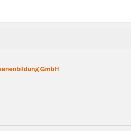
hsenenbildung GmbH