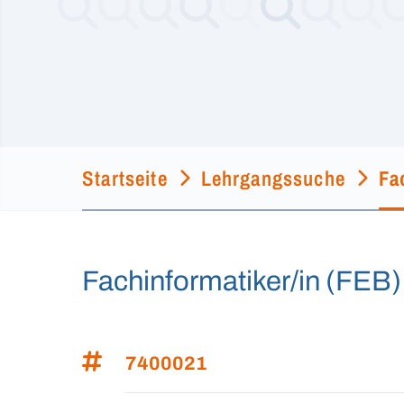
Startseite
Lehrgangssuche
Fa
Fachinformatiker/in (FEB)
7400021