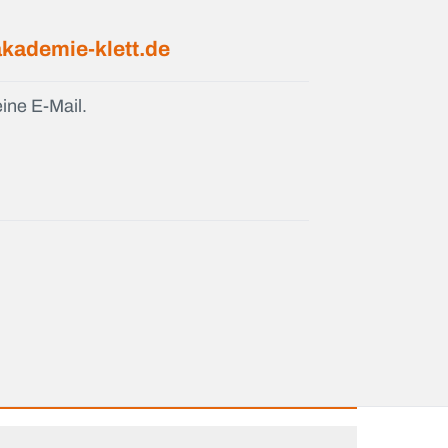
kademie-klett.de
ine E-Mail.