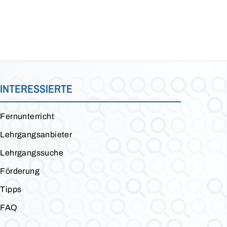
INTERESSIERTE
Fernunterricht
Lehrgangsanbieter
Lehrgangssuche
Förderung
Tipps
FAQ