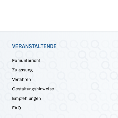
VERANSTALTENDE
Fernunterricht
Zulassung
Verfahren
Gestaltungshinweise
Empfehlungen
FAQ