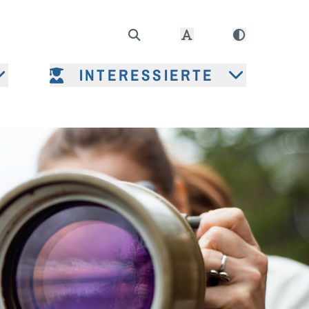
INTERESSIERTE