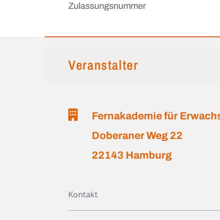
Zulassungsnummer
Veranstalter
Fernakademie für Erwac
Doberaner Weg 22
22143 Hamburg
Kontakt