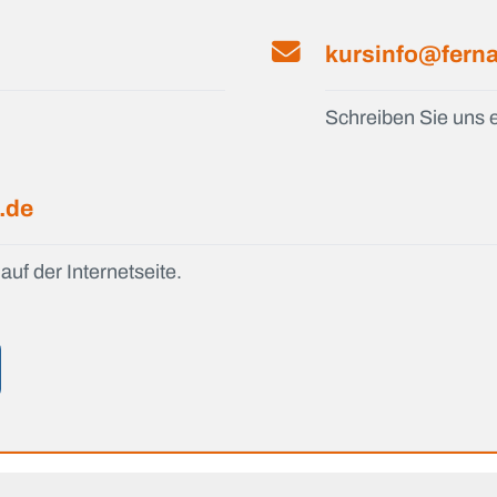
kursinfo@ferna
Schreiben Sie uns e
t.de
auf der Internetseite.