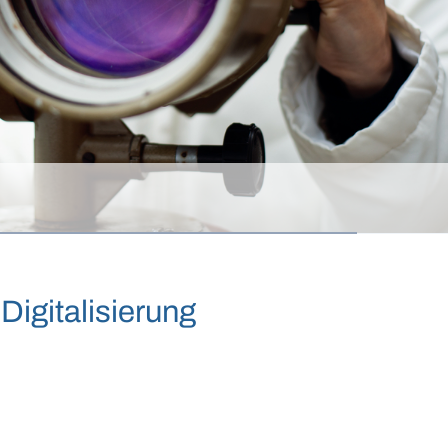
igitalisierung