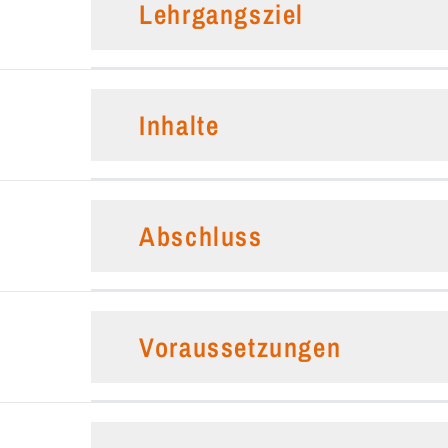
Lehrgangsziel
Inhalte
Abschluss
Voraussetzungen