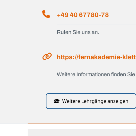
+49 40 67780-78
Rufen Sie uns an.
https://fernakademie-klet
Weitere Informationen finden Sie 
Weitere Lehrgänge anzeigen