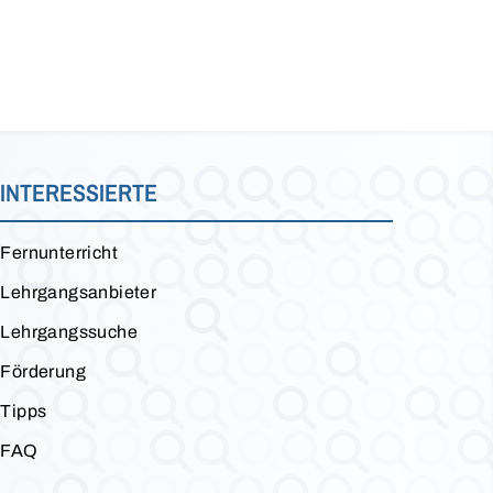
INTERESSIERTE
Fernunterricht
Lehrgangsanbieter
Lehrgangssuche
Förderung
Tipps
FAQ