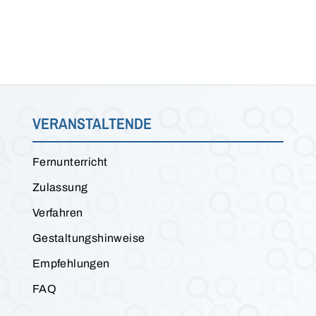
VERANSTALTENDE
Fernunterricht
Zulassung
Verfahren
Gestaltungshinweise
Empfehlungen
FAQ