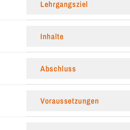
Lehrgangsziel
Inhalte
Abschluss
Voraussetzungen