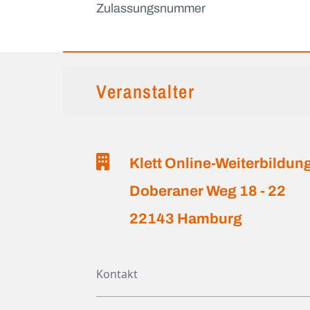
Zulassungsnummer
Veranstalter
Klett Online-Weiterbildu
Doberaner Weg 18 - 22
22143 Hamburg
Kontakt