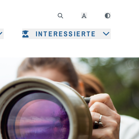
INTERESSIERTE