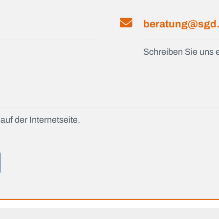
beratung@sgd
Schreiben Sie uns e
auf der Internetseite.