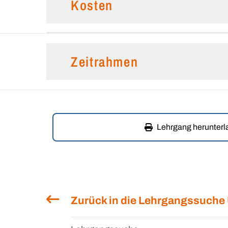
Kosten
Zeitrahmen
Lehrgang herunter
Zurück in die Lehrgangssuche