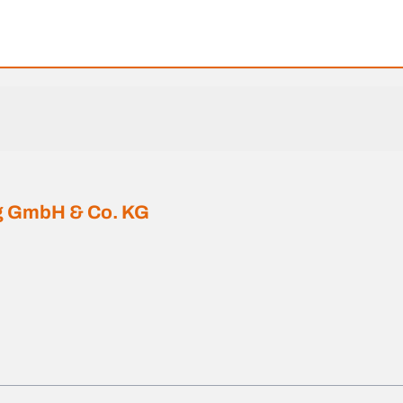
ng GmbH & Co. KG