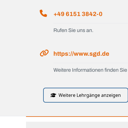
+49 6151 3842-0
Rufen Sie uns an.
https://www.sgd.de
Weitere Informationen finden Sie 
Weitere Lehrgänge anzeigen