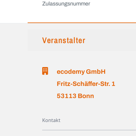
Zulassungsnummer
Veranstalter
ecodemy GmbH
Fritz-Schäffer-Str. 1
53113 Bonn
Kontakt