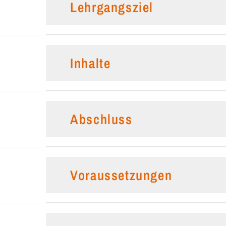
Lehrgangsziel
Inhalte
Abschluss
Voraussetzungen