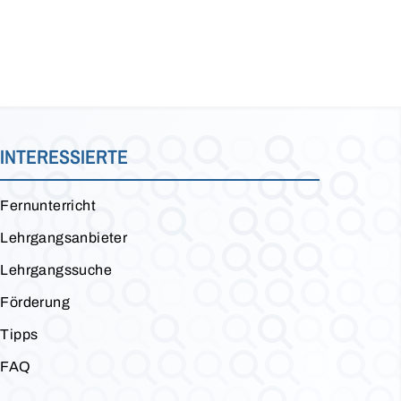
INTERESSIERTE
Fernunterricht
Lehrgangsanbieter
Lehrgangssuche
Förderung
Tipps
FAQ