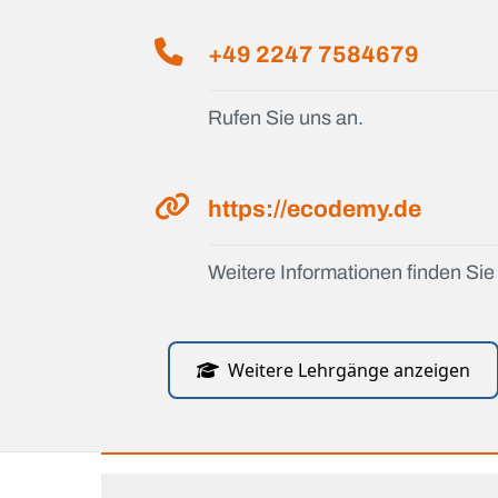
+49 2247 7584679
Rufen Sie uns an.
https://ecodemy.de
Weitere Informationen finden Sie 
Weitere Lehrgänge anzeigen