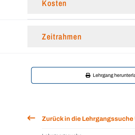
Kosten
Zeitrahmen
Lehrgang herunter
Zurück in die Lehrgangssuche