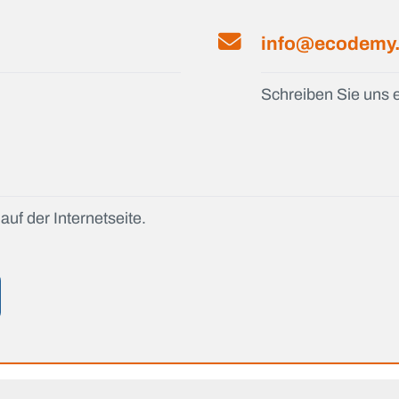
info@ecodemy
Schreiben Sie uns e
auf der Internetseite.