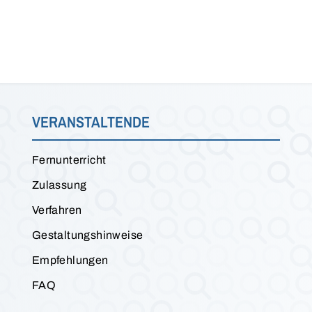
VERANSTALTENDE
Fernunterricht
Zulassung
Verfahren
Gestaltungshinweise
Empfehlungen
FAQ