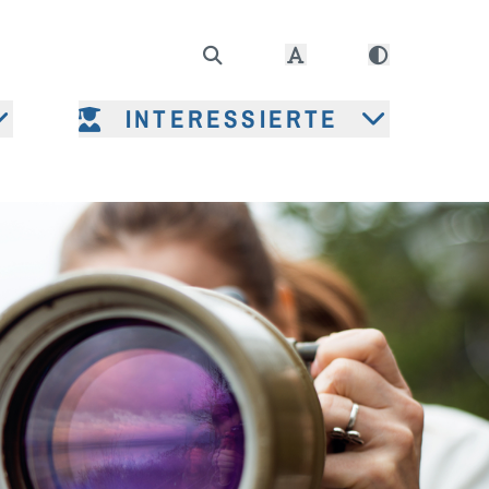
INTERESSIERTE