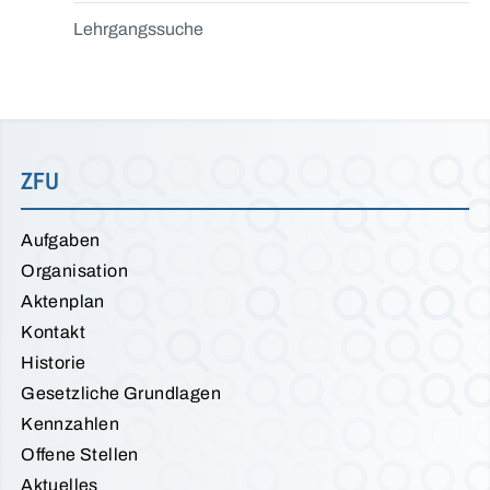
Lehrgangssuche
ZFU
Aufgaben
Organisation
Aktenplan
Kontakt
Historie
Gesetzliche Grundlagen
Kennzahlen
Offene Stellen
Aktuelles