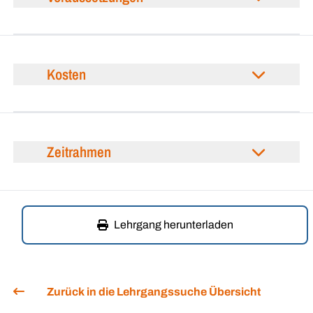
Kosten
Zeitrahmen
Lehrgang herunterladen
Zurück in die Lehrgangssuche Übersicht