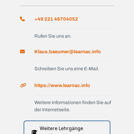
+49 221 46704052
Rufen Sie uns an.
Klaus.baeumer@learnac.info
Schreiben Sie uns eine E-Mail.
https://www.learnac.info
Weitere Informationen finden Sie auf
der Internetseite.
Weitere Lehrgänge