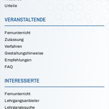
Urteile
VERANSTALTENDE
Fernunterricht
Zulassung
Verfahren
Gestaltungshinweise
Empfehlungen
FAQ
INTERESSIERTE
Fernunterricht
Lehrgangsanbieter
Lehrgangssuche