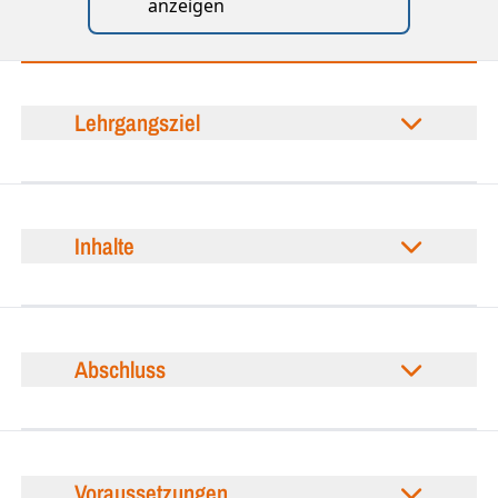
anzeigen
Lehrgangsziel
Inhalte
Abschluss
Voraussetzungen