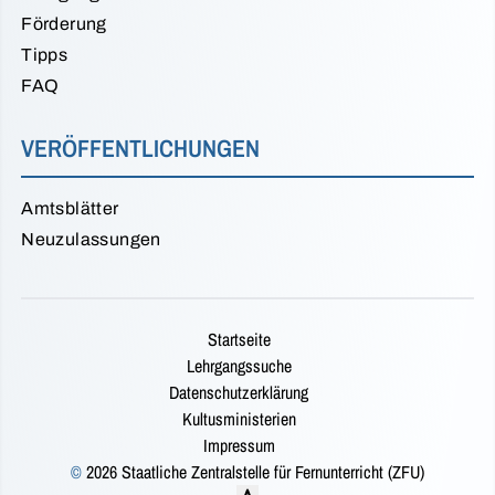
Förderung
Tipps
FAQ
VERÖFFENTLICHUNGEN
Amtsblätter
Neuzulassungen
Startseite
Lehrgangssuche
Datenschutzerklärung
Kultusministerien
Impressum
©
2026 Staatliche Zentralstelle für Fernunterricht (ZFU)