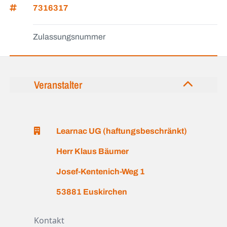
7316317
Zulassungsnummer
Veranstalter
Learnac UG (haftungsbeschränkt)
Herr Klaus Bäumer
Josef-Kentenich-Weg 1
53881 Euskirchen
Kontakt