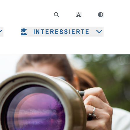
INTERESSIERTE