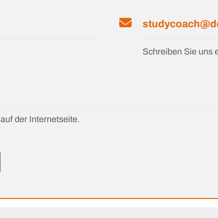
studycoach@de
Schreiben Sie uns e
auf der Internetseite.