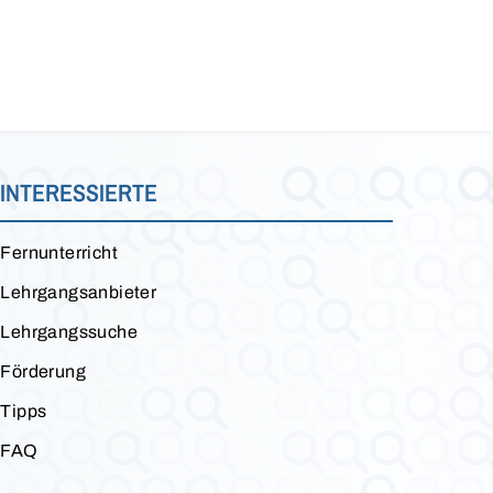
INTERESSIERTE
Fernunterricht
Lehrgangsanbieter
Lehrgangssuche
Förderung
Tipps
FAQ