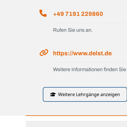
+49 7191 229860
Rufen Sie uns an.
https://www.delst.de
Weitere Informationen finden Sie 
Weitere Lehrgänge anzeigen