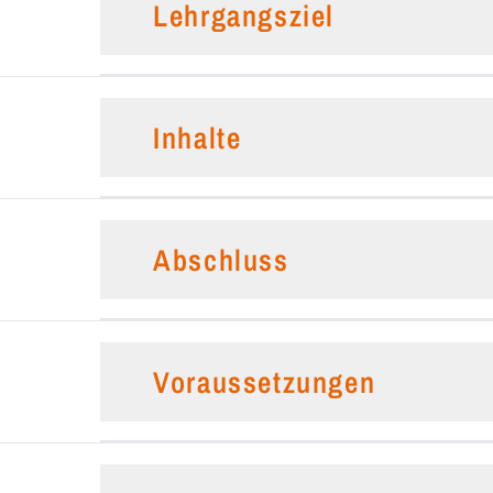
Lehrgangsziel
Inhalte
Abschluss
Voraussetzungen