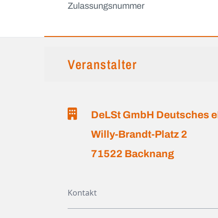
Zulassungsnummer
Veranstalter
DeLSt GmbH Deutsches eL
Willy-Brandt-Platz 2
71522 Backnang
Kontakt