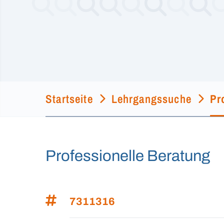
Startseite
Lehrgangssuche
Pr
Professionelle Beratung
7311316