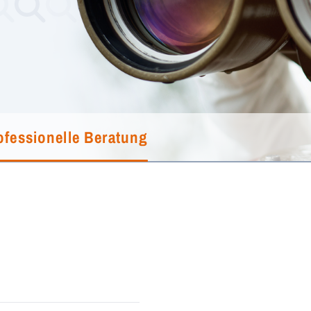
ofessionelle Beratung