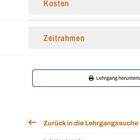
Kosten
Zeitrahmen
Lehrgang herunter
Zurück in die Lehrgangssuche