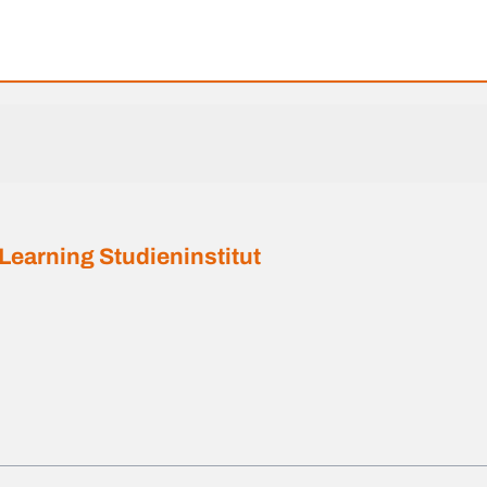
earning Studieninstitut