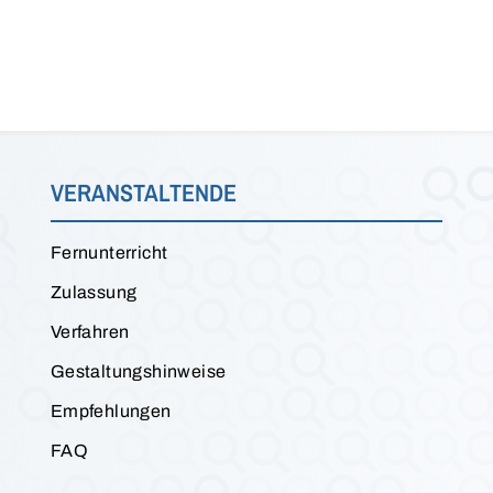
VERANSTALTENDE
Fernunterricht
Zulassung
Verfahren
Gestaltungshinweise
Empfehlungen
FAQ