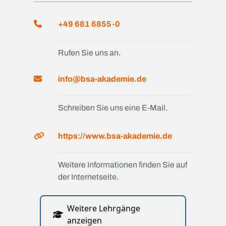
+49 681 6855-0
Rufen Sie uns an.
info@bsa-akademie.de
Schreiben Sie uns eine E-Mail.
https://www.bsa-akademie.de
Weitere Informationen finden Sie auf
der Internetseite.
Weitere Lehrgänge
anzeigen