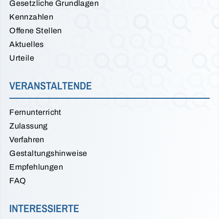
Gesetzliche Grundlagen
Kennzahlen
Offene Stellen
Aktuelles
Urteile
VERANSTALTENDE
Fernunterricht
Zulassung
Verfahren
Gestaltungshinweise
Empfehlungen
FAQ
INTERESSIERTE