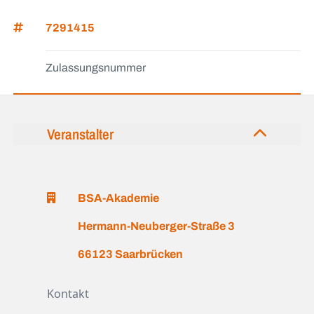
7291415
Zulassungsnummer
Veranstalter
BSA-Akademie
Hermann-Neuberger-Straße 3
66123 Saarbrücken
Kontakt