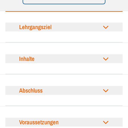
Lehrgangsziel
Inhalte
Abschluss
Voraussetzungen