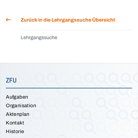
Zurück in die Lehrgangssuche Übersicht
Lehrgangssuche
ZFU
Aufgaben
Organisation
Aktenplan
Kontakt
Historie