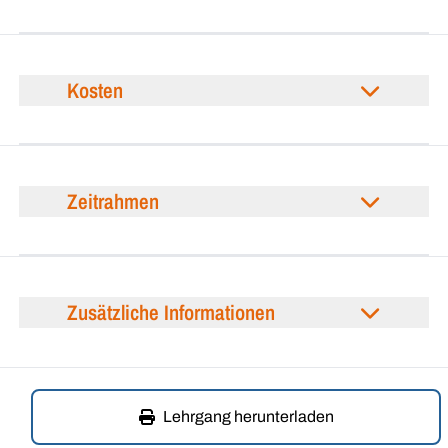
Kosten
Zeitrahmen
Zusätzliche Informationen
Lehrgang herunterladen