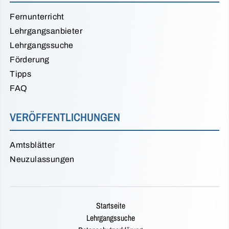
Fernunterricht
Lehrgangsanbieter
Lehrgangssuche
Förderung
Tipps
FAQ
VERÖFFENTLICHUNGEN
Amtsblätter
Neuzulassungen
Startseite
Lehrgangssuche