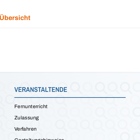
 Übersicht
VERANSTALTENDE
Fernunterricht
Zulassung
Verfahren