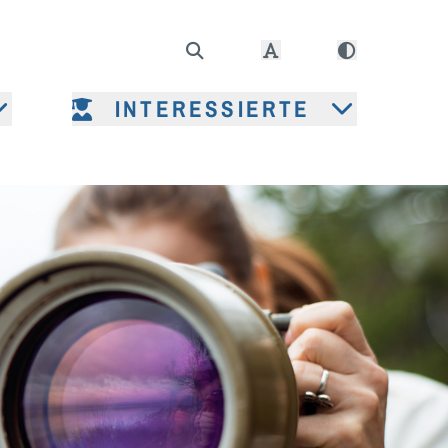
INTERESSIERTE