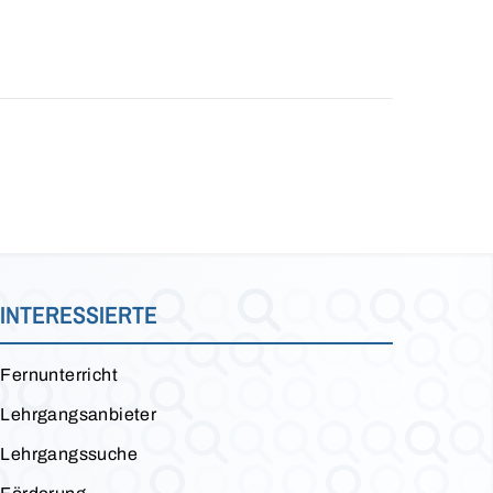
INTERESSIERTE
Fernunterricht
Lehrgangsanbieter
Lehrgangssuche