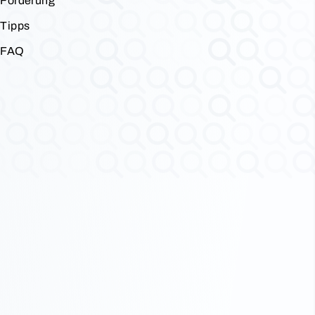
Förderung
Tipps
FAQ