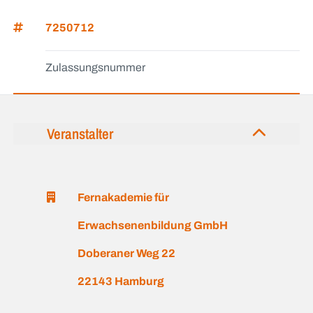
7250712
Zulassungsnummer
Veranstalter
Fernakademie für
Erwachsenenbildung GmbH
Doberaner Weg 22
22143 Hamburg