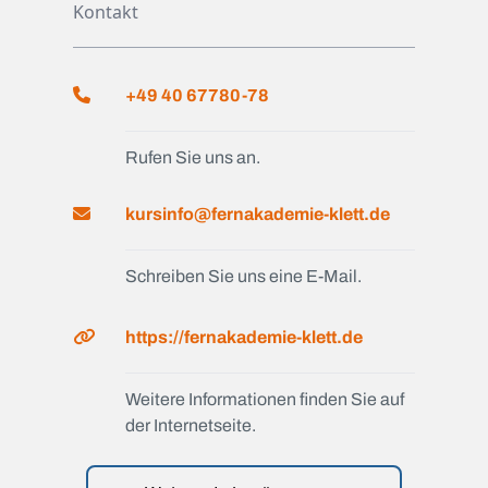
Kontakt
+49 40 67780-78
Rufen Sie uns an.
kursinfo@fernakademie-klett.de
Schreiben Sie uns eine E-Mail.
https://fernakademie-klett.de
Weitere Informationen finden Sie auf
der Internetseite.