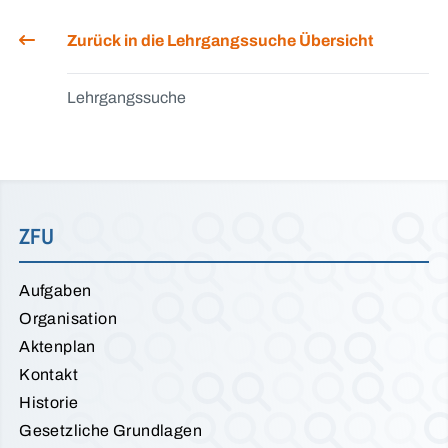
Zurück in die Lehrgangssuche Übersicht
Lehrgangssuche
ZFU
Aufgaben
Organisation
Aktenplan
Kontakt
Historie
Gesetzliche Grundlagen