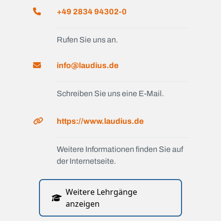
+49 2834 94302-0
Rufen Sie uns an.
info@laudius.de
Schreiben Sie uns eine E-Mail.
https://www.laudius.de
Weitere Informationen finden Sie auf
der Internetseite.
Weitere Lehrgänge
anzeigen