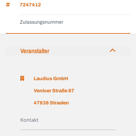
7247412
Zulassungsnummer
Veranstalter
Laudius GmbH
Venloer Straße 87
47638 Straelen
Kontakt