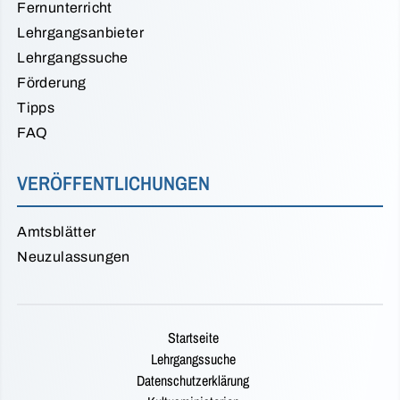
Fernunterricht
Lehrgangsanbieter
Lehrgangssuche
Förderung
Tipps
FAQ
VERÖFFENTLICHUNGEN
Amtsblätter
Neuzulassungen
Startseite
Lehrgangssuche
Datenschutzerklärung