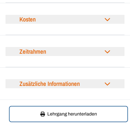
Kosten
Zeitrahmen
Zusätzliche Informationen
Lehrgang herunterladen