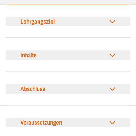
Lehrgangsziel
Inhalte
Abschluss
Voraussetzungen