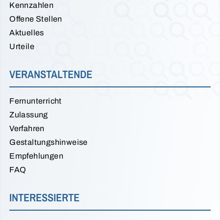
Kennzahlen
Offene Stellen
Aktuelles
Urteile
VERANSTALTENDE
Fernunterricht
Zulassung
Verfahren
Gestaltungshinweise
Empfehlungen
FAQ
INTERESSIERTE