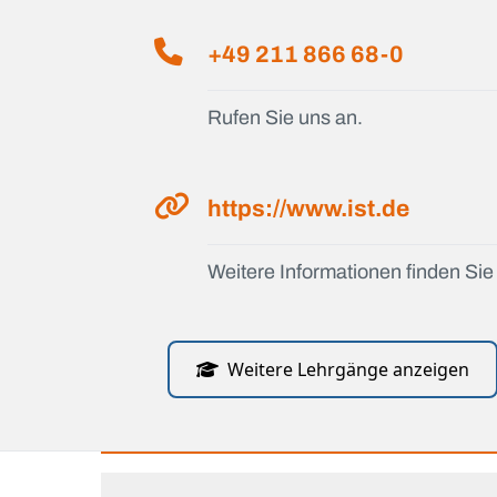
+49 211 866 68-0
Rufen Sie uns an.
https://www.ist.de
Weitere Informationen finden Sie 
Weitere Lehrgänge anzeigen