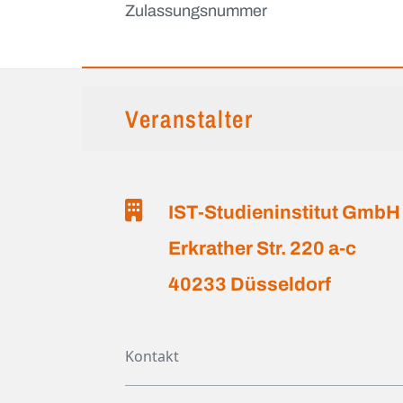
Zulassungsnummer
Veranstalter
IST-Studieninstitut GmbH
Erkrather Str. 220 a-c
40233 Düsseldorf
Kontakt