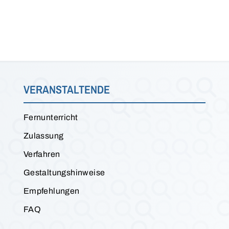
VERANSTALTENDE
Fernunterricht
Zulassung
Verfahren
Gestaltungshinweise
Empfehlungen
FAQ