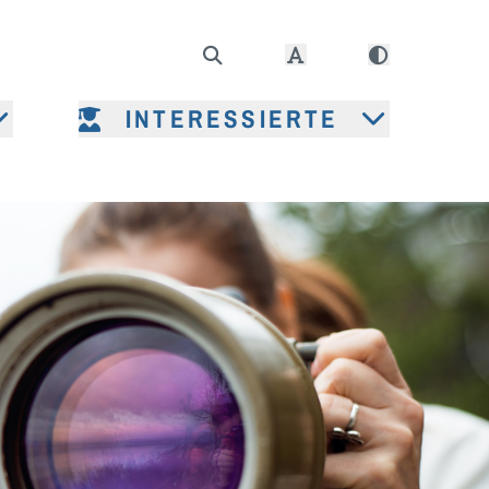
INTERESSIERTE