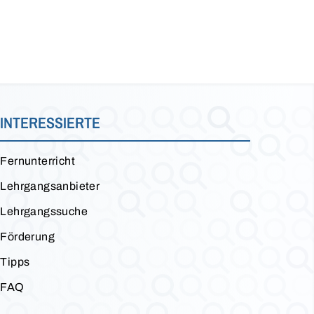
INTERESSIERTE
Fernunterricht
Lehrgangsanbieter
Lehrgangssuche
Förderung
Tipps
FAQ