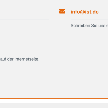
info@ist.de
Schreiben Sie uns e
auf der Internetseite.