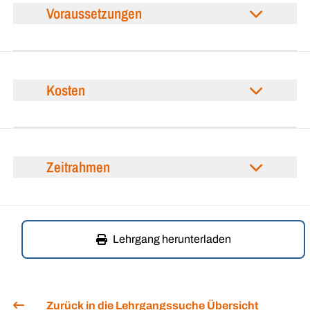
Voraussetzungen
Kosten
Zeitrahmen
Lehrgang herunterladen
Zurück in die Lehrgangssuche Übersicht