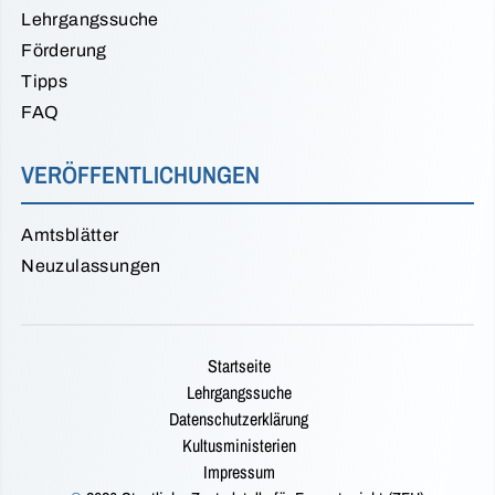
Lehrgangssuche
Förderung
Tipps
FAQ
VERÖFFENTLICHUNGEN
Amtsblätter
Neuzulassungen
Startseite
Lehrgangssuche
Datenschutzerklärung
Kultusministerien
Impressum