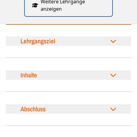
Weitere Lehrgänge
anzeigen
Lehrgangsziel
Inhalte
Abschluss