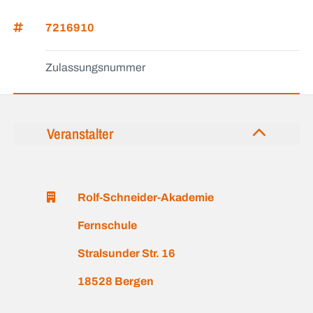
7216910
Zulassungsnummer
Veranstalter
Rolf-Schneider-Akademie
Fernschule
Stralsunder Str. 16
18528 Bergen