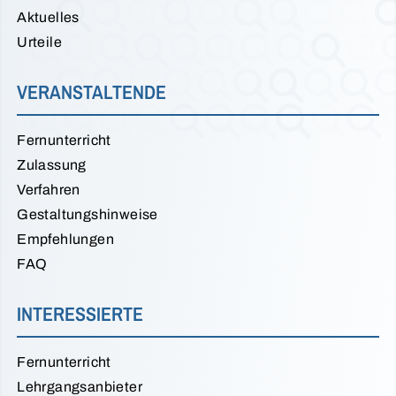
Aktuelles
Urteile
VERANSTALTENDE
Fernunterricht
Zulassung
Verfahren
Gestaltungshinweise
Empfehlungen
FAQ
INTERESSIERTE
Fernunterricht
Lehrgangsanbieter