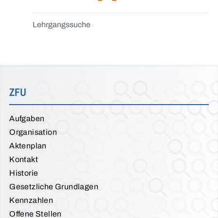
Lehrgangssuche
ZFU
Aufgaben
Organisation
Aktenplan
Kontakt
Historie
Gesetzliche Grundlagen
Kennzahlen
Offene Stellen