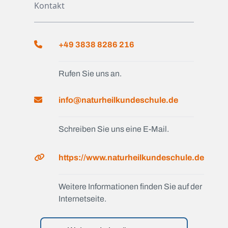
Kontakt
+49 3838 8286 216
Rufen Sie uns an.
info@naturheilkundeschule.de
Schreiben Sie uns eine E-Mail.
https://www.naturheilkundeschule.de
Weitere Informationen finden Sie auf der
Internetseite.