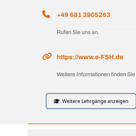
+49 681 3905263
Rufen Sie uns an.
https://www.e-FSH.de
Weitere Informationen finden Sie 
Weitere Lehrgänge anzeigen