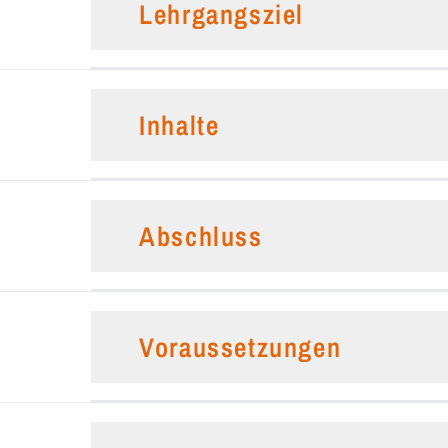
Lehrgangsziel
Inhalte
Abschluss
Voraussetzungen