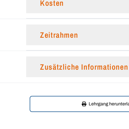
Kosten
Zeitrahmen
Zusätzliche Informationen
Lehrgang herunter