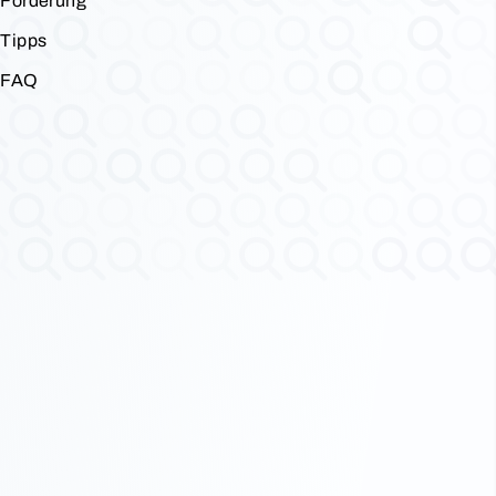
Förderung
Tipps
FAQ