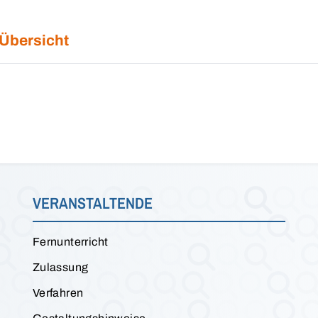
 Übersicht
VERANSTALTENDE
Fernunterricht
Zulassung
Verfahren