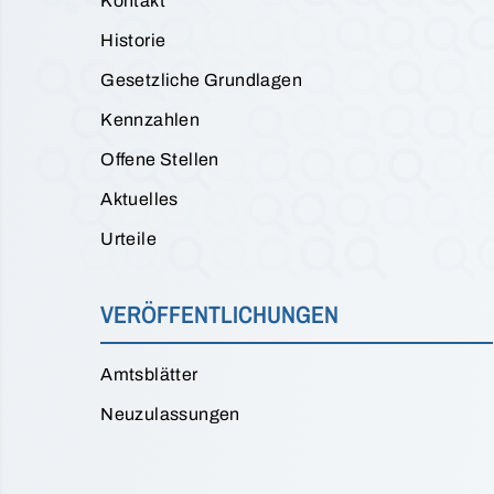
Kontakt
Historie
Gesetzliche Grundlagen
Kennzahlen
Offene Stellen
Aktuelles
Urteile
VERÖFFENTLICHUNGEN
Amtsblätter
Neuzulassungen