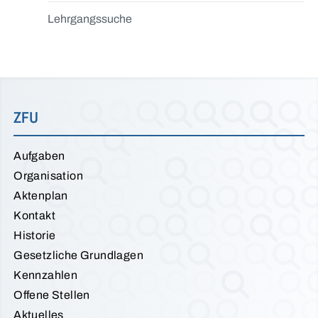
Lehrgangssuche
ZFU
Aufgaben
Organisation
Aktenplan
Kontakt
Historie
Gesetzliche Grundlagen
Kennzahlen
Offene Stellen
Aktuelles