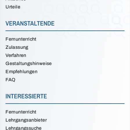
Urteile
VERANSTALTENDE
Fernunterricht
Zulassung
Verfahren
Gestaltungshinweise
Empfehlungen
FAQ
INTERESSIERTE
Fernunterricht
Lehrgangsanbieter
Lehrgangssuche