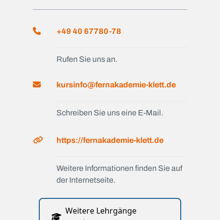
+49 40 67780-78
Rufen Sie uns an.
kursinfo@fernakademie-klett.de
Schreiben Sie uns eine E-Mail.
https://fernakademie-klett.de
Weitere Informationen finden Sie auf
der Internetseite.
Weitere Lehrgänge