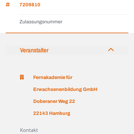
7209810
Zulassungsnummer
Veranstalter
Fernakademie für
Erwachsenenbildung GmbH
Doberaner Weg 22
22143 Hamburg
Kontakt