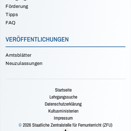
Förderung
Tipps
FAQ
VERÖFFENTLICHUNGEN
Amtsblätter
Neuzulassungen
Startseite
Lehrgangssuche
Datenschutzerklärung
Kultusministerien
Impressum
©
2026 Staatliche Zentralstelle für Fernunterricht (ZFU)