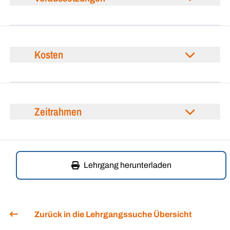
Kosten
Zeitrahmen
Lehrgang herunterladen
Zurück in die Lehrgangssuche Übersicht