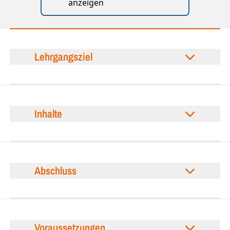
anzeigen
Lehrgangsziel
Inhalte
Abschluss
Voraussetzungen