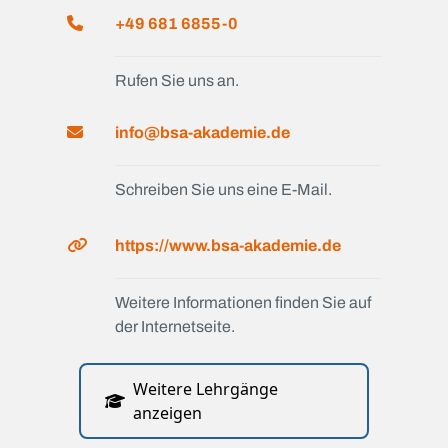
+49 681 6855-0
Rufen Sie uns an.
info@bsa-akademie.de
Schreiben Sie uns eine E-Mail.
https://www.bsa-akademie.de
Weitere Informationen finden Sie auf
der Internetseite.
Weitere Lehrgänge
anzeigen