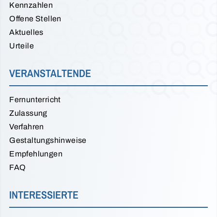
Kennzahlen
Offene Stellen
Aktuelles
Urteile
VERANSTALTENDE
Fernunterricht
Zulassung
Verfahren
Gestaltungshinweise
Empfehlungen
FAQ
INTERESSIERTE