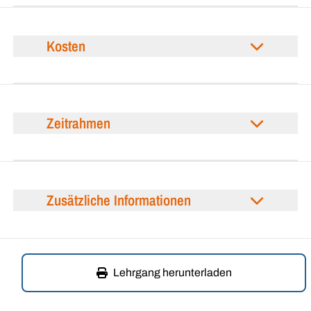
Kosten
Zeitrahmen
Zusätzliche Informationen
Lehrgang herunterladen