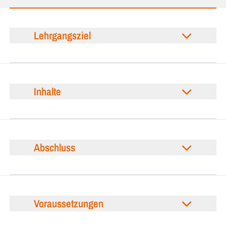
Lehrgangsziel
Inhalte
Abschluss
Voraussetzungen