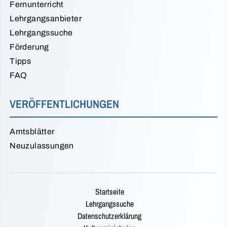
Fernunterricht
Lehrgangsanbieter
Lehrgangssuche
Förderung
Tipps
FAQ
VERÖFFENTLICHUNGEN
Amtsblätter
Neuzulassungen
Startseite
Lehrgangssuche
Datenschutzerklärung