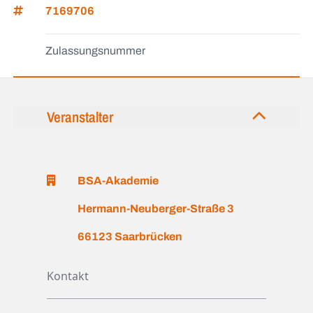
7169706
Zulassungsnummer
Veranstalter
BSA-Akademie
Hermann-Neuberger-Straße 3
66123 Saarbrücken
Kontakt