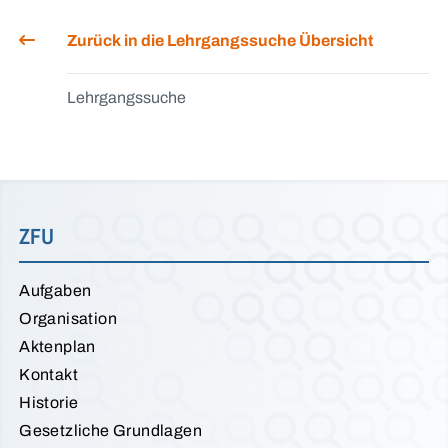
Zurück in die Lehrgangssuche Übersicht
Lehrgangssuche
ZFU
Aufgaben
Organisation
Aktenplan
Kontakt
Historie
Gesetzliche Grundlagen