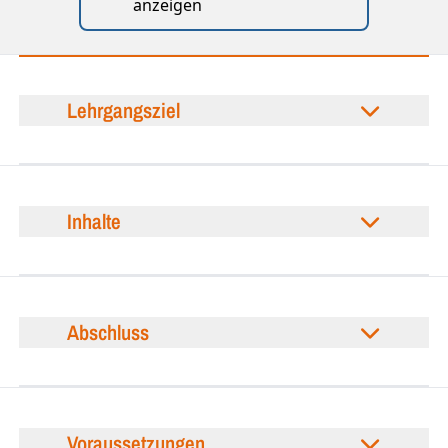
anzeigen
Lehrgangsziel
Inhalte
Abschluss
Voraussetzungen