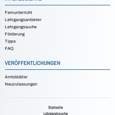
Fernunterricht
Lehrgangsanbieter
Lehrgangssuche
Förderung
Tipps
FAQ
VERÖFFENTLICHUNGEN
Amtsblätter
Neuzulassungen
Startseite
Lehrgangssuche