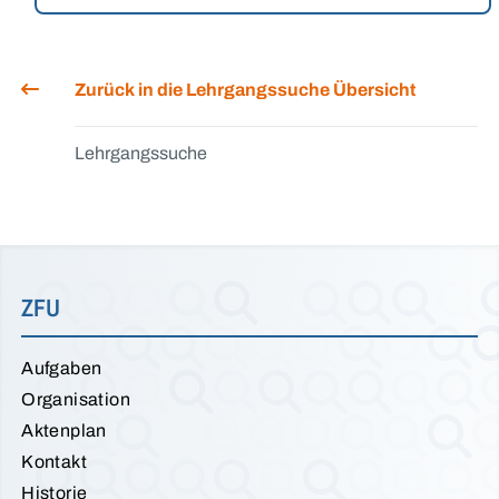
Zurück in die Lehrgangssuche Übersicht
Lehrgangssuche
ZFU
Aufgaben
Organisation
Aktenplan
Kontakt
Historie