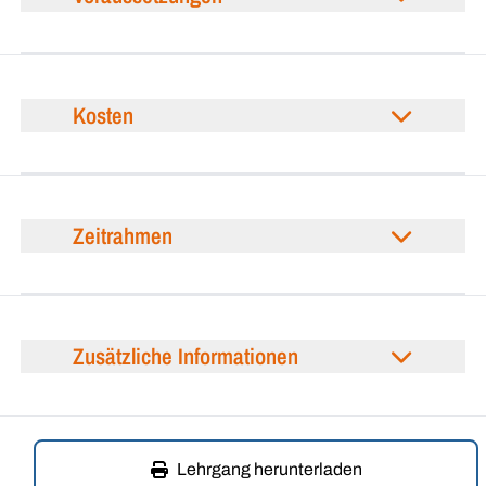
Kosten
Zeitrahmen
Zusätzliche Informationen
Lehrgang herunterladen