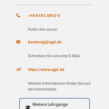
+49 6151 3842-0
Rufen Sie uns an.
beratung@sgd.de
Schreiben Sie uns eine E-Mail.
https://www.sgd.de
Weitere Informationen finden Sie auf
der Internetseite.
Weitere Lehrgänge