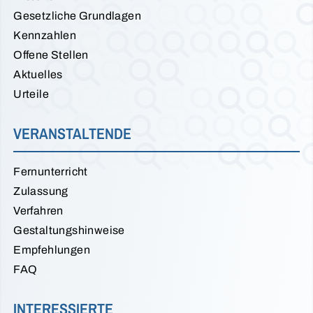
Gesetzliche Grundlagen
Kennzahlen
Offene Stellen
Aktuelles
Urteile
VERANSTALTENDE
Fernunterricht
Zulassung
Verfahren
Gestaltungshinweise
Empfehlungen
FAQ
INTERESSIERTE