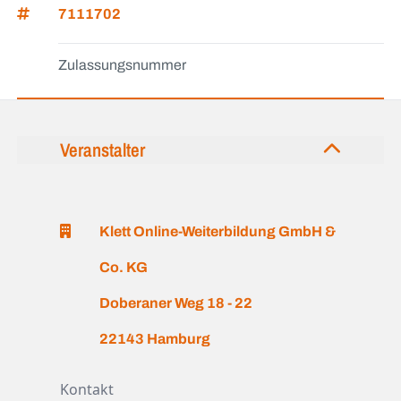
7111702
Zulassungsnummer
Veranstalter
Klett Online-Weiterbildung GmbH &
Co. KG
Doberaner Weg 18 - 22
22143 Hamburg
Kontakt