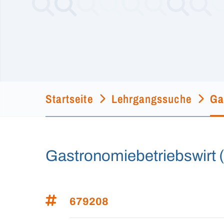
Startseite
Lehrgangssuche
Ga
Gastronomiebetriebswirt 
679208