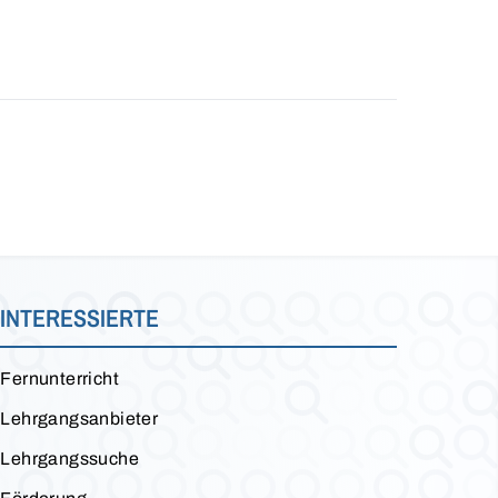
INTERESSIERTE
Fernunterricht
Lehrgangsanbieter
Lehrgangssuche