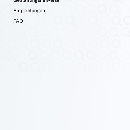
Gestaltungshinweise
Empfehlungen
FAQ