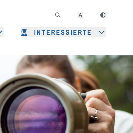
INTERESSIERTE