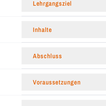
Lehrgangsziel
Inhalte
Abschluss
Voraussetzungen