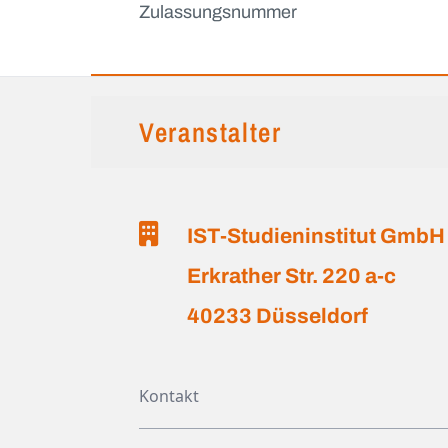
Zulassungsnummer
Veranstalter
IST-Studieninstitut GmbH
Erkrather Str. 220 a-c
40233 Düsseldorf
Kontakt