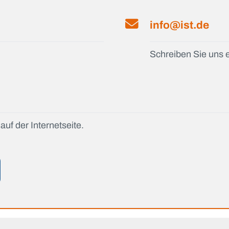
info@ist.de
Schreiben Sie uns e
auf der Internetseite.