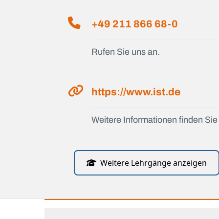
+49 211 866 68-0
Rufen Sie uns an.
https://www.ist.de
Weitere Informationen finden Sie 
Weitere Lehrgänge anzeigen