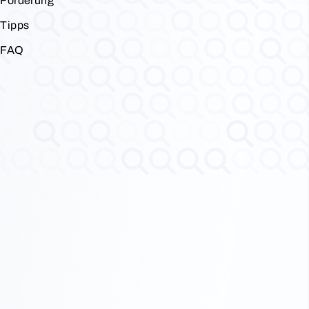
Förderung
Tipps
FAQ