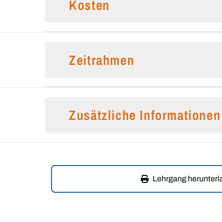
Kosten
Zeitrahmen
Zusätzliche Informationen
Lehrgang herunter