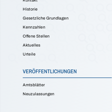
Kontakt
Historie
Gesetzliche Grundlagen
Kennzahlen
Offene Stellen
Aktuelles
Urteile
VERÖFFENTLICHUNGEN
Amtsblätter
Neuzulassungen