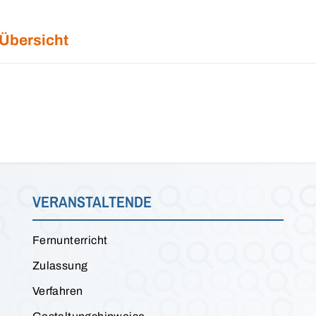
 Übersicht
VERANSTALTENDE
Fernunterricht
Zulassung
Verfahren