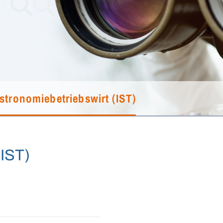
stronomiebetriebswirt (IST)
(IST)