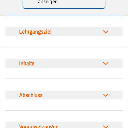
anzeigen
Lehrgangsziel
Inhalte
Abschluss
Voraussetzungen