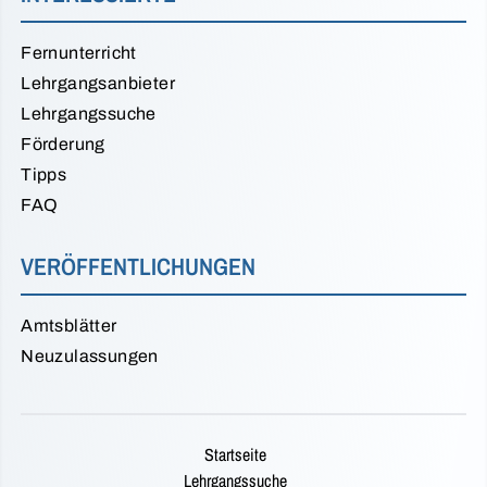
Fernunterricht
Lehrgangsanbieter
Lehrgangssuche
Förderung
Tipps
FAQ
VERÖFFENTLICHUNGEN
Amtsblätter
Neuzulassungen
Startseite
Lehrgangssuche