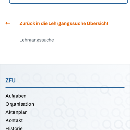
Zurück in die Lehrgangssuche Übersicht
Lehrgangssuche
ZFU
Aufgaben
Organisation
Aktenplan
Kontakt
Historie