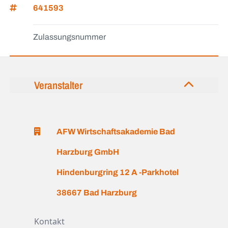
641593
Zulassungsnummer
Veranstalter
AFW Wirtschaftsakademie Bad
Harzburg GmbH
Hindenburgring 12 A -Parkhotel
38667 Bad Harzburg
Kontakt