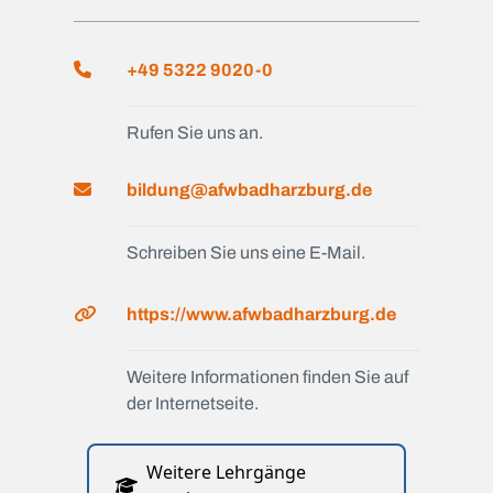
+49 5322 9020-0
Rufen Sie uns an.
bildung@afwbadharzburg.de
Schreiben Sie uns eine E-Mail.
https://www.afwbadharzburg.de
Weitere Informationen finden Sie auf
der Internetseite.
Weitere Lehrgänge