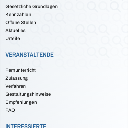
Gesetzliche Grundlagen
Kennzahlen
Offene Stellen
Aktuelles
Urteile
VERANSTALTENDE
Fernunterricht
Zulassung
Verfahren
Gestaltungshinweise
Empfehlungen
FAQ
INTERESSIERTE