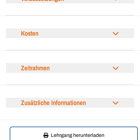
Kosten
Zeitrahmen
Zusätzliche Informationen
Lehrgang herunterladen