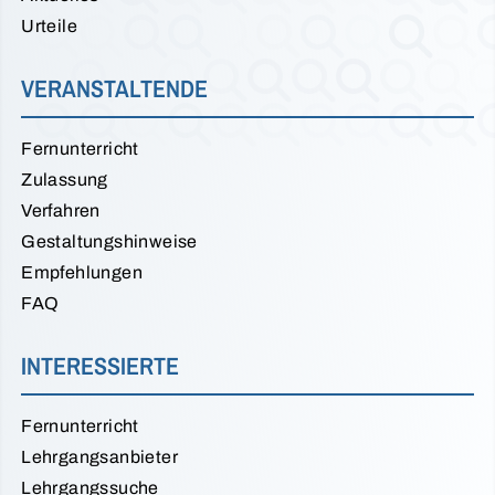
Urteile
VERANSTALTENDE
Fernunterricht
Zulassung
Verfahren
Gestaltungshinweise
Empfehlungen
FAQ
INTERESSIERTE
Fernunterricht
Lehrgangsanbieter
Lehrgangssuche