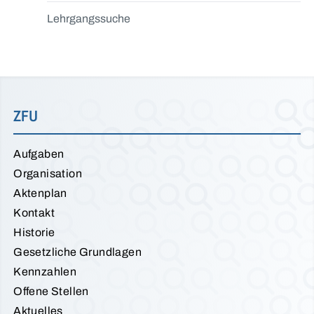
Lehrgangssuche
ZFU
Aufgaben
Organisation
Aktenplan
Kontakt
Historie
Gesetzliche Grundlagen
Kennzahlen
Offene Stellen
Aktuelles