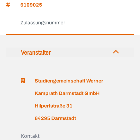
6109025
Zulassungsnummer
Veranstalter
Studiengemeinschaft Werner
Kamprath Darmstadt GmbH
Hilpertstraße 31
64295 Darmstadt
Kontakt