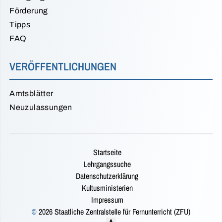
Förderung
Tipps
FAQ
VERÖFFENTLICHUNGEN
Amtsblätter
Neuzulassungen
Startseite
Lehrgangssuche
Datenschutzerklärung
Kultusministerien
Impressum
©
2026 Staatliche Zentralstelle für Fernunterricht (ZFU)