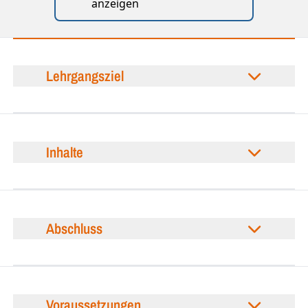
anzeigen
Lehrgangsziel
Inhalte
Abschluss
Voraussetzungen