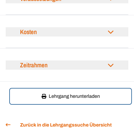
Kosten
Zeitrahmen
Lehrgang herunterladen
Zurück in die Lehrgangssuche Übersicht