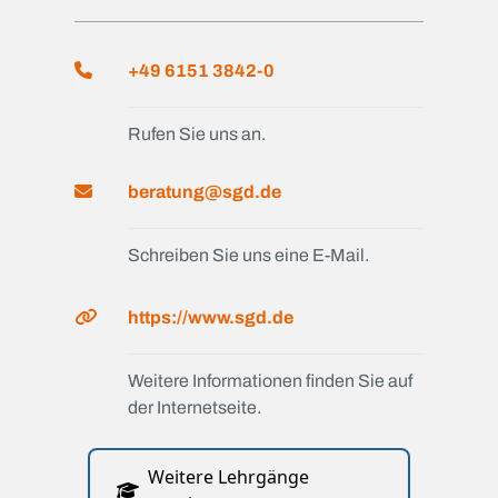
+49 6151 3842-0
Rufen Sie uns an.
beratung@sgd.de
Schreiben Sie uns eine E-Mail.
https://www.sgd.de
Weitere Informationen finden Sie auf
der Internetseite.
Weitere Lehrgänge