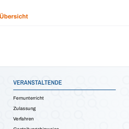
 Übersicht
VERANSTALTENDE
Fernunterricht
Zulassung
Verfahren