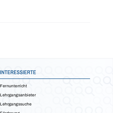
INTERESSIERTE
Fernunterricht
Lehrgangsanbieter
Lehrgangssuche