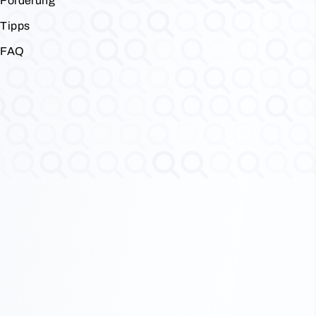
Förderung
Tipps
FAQ