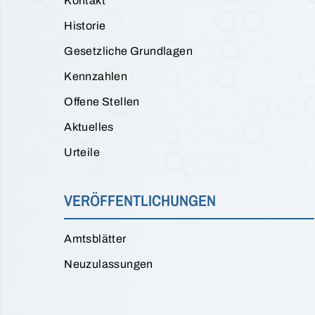
Kontakt
Historie
Gesetzliche Grundlagen
Kennzahlen
Offene Stellen
Aktuelles
Urteile
VERÖFFENTLICHUNGEN
Amtsblätter
Neuzulassungen