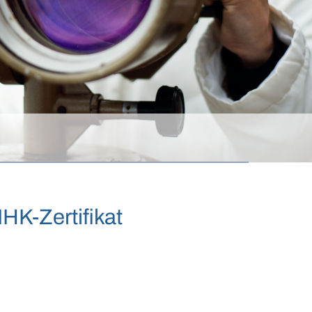
IHK-Zertifikat