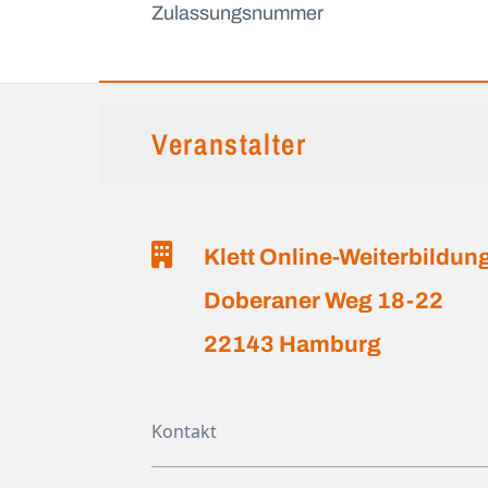
Zulassungsnummer
Veranstalter
Klett Online-Weiterbildu
Doberaner Weg 18-22
22143 Hamburg
Kontakt