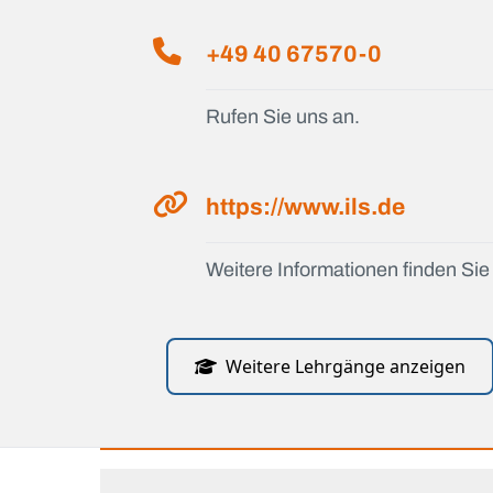
+49 40 67570-0
Rufen Sie uns an.
https://www.ils.de
Weitere Informationen finden Sie 
Weitere Lehrgänge anzeigen