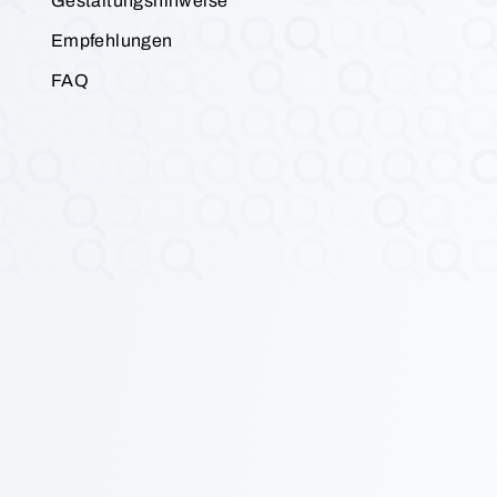
Gestaltungshinweise
Empfehlungen
FAQ