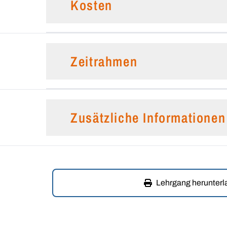
Kosten
Zeitrahmen
Zusätzliche Informationen
Lehrgang herunter