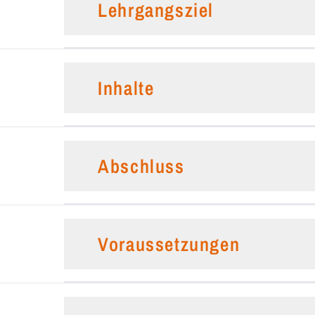
Lehrgangsziel
Inhalte
Abschluss
Voraussetzungen