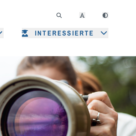
INTERESSIERTE