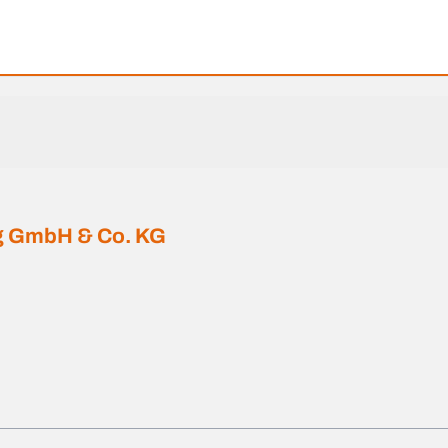
ng GmbH & Co. KG