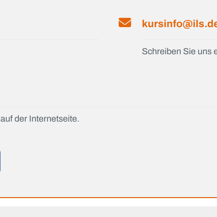
kursinfo@ils.d
Schreiben Sie uns e
auf der Internetseite.